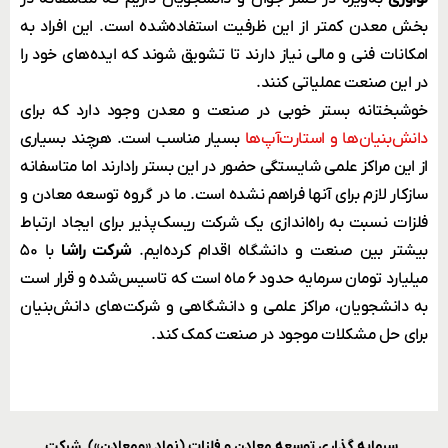
بخش معدن کمتر از این ظرفیت استفاده‌شده است. این افراد به
امکانات فنی و مالی نیاز دارند تا تشویق شوند که ایده‌های خود را
در این صنعت عملیاتی کنند.
خوشبختانه بستر خوبی در صنعت و معدن وجود دارد که برای
دانش‌بنیان‌ها و استارت‌آپ‌ها
بسیار مناسب است. هرچند بسیاری
از این مراکز علمی شایستگی حضور در این بستر رادارند اما متاسفانه
سازکار لازم برای آنها فراهم نشده است. ما در گروه توسعه معادن و
فلزات نسبت به راه‌اندازی یک شرکت ریسک‌پذیر برای ایجاد
ارتباط
بیشتر بین صنعت و دانشگاه
اقدام کرده‌ایم.
شرکت راشا
با ۵۰
میلیارد تومان سرمایه حدود ۶ ماه است که تاسیس‌شده و قرار است
به دانشجویان، مراکز علمی و دانشگاهی و شرکت‌های دانش‌بنیان
برای حل مشکلات موجود در صنعت کمک کند.
سرمایه گذاری توسعه معادن و فلزات (نماد «ومعادن»)
,
شرکت