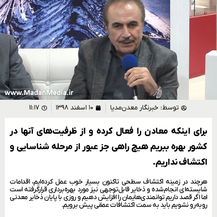
توسط:
خبرنگار معدن‌مدیا
۱۰ اسفند ۱۳۹۸
۱۱:۱۷
برای اینکه معادن را فعال کرده و از ظرفیت‌های آنها در
کشور بهره ببریم هیچ راهی جز عبور از مرحله شناسایی و
اکتشاف نداریم.
هرچند در زمینه اکتشاف سطحی تاکنون بسیار خوب عمل کرده‌ایم، اقدامات
شایسته‌ای انجام‌شده و ذخایر قابل‌توجهی نیز مورد بهره‌برداری قرارگرفته است
اما اگر قصد داریم توانمندی‌هایمان را افزایش دهیم و روزی با پایان ذخایر معدنی
روبه‌رو نشویم باید به سمت اکتشافات عمقی پیش برویم.