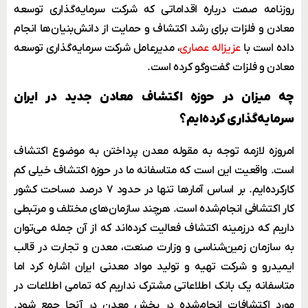
روزنامه صمت
درباره اقداماتی که شرکت سرمایه‌گذاری توسعه
معادن و فلزات برای رشد اکتشاف و حمایت از دانش‌بنیان‌ها انجام
داده است با
عزیزاله عصاری
، مدیرعامل شرکت سرمایه‌گذاری توسعه
معادن و فلزات گفت‌وگو کرده است.
چه میزان در حوزه اکتشاف معادن جدید در ایران
سرمایه‌گذاری کرده‌ایم؟
امروزه لازمه توجه به مقوله معدن پرداختن به موضوع اکتشاف
است. واقعیت این است که متاسفانه ما در حوزه اکتشاف خیلی کم
کارکرده‌ایم. بر اساس آمارها تنها در حدود ۷ درصد مساحت کشور
کار اکتشافی انجام‌شده است. هرچند سازمان‌های مختلف و مرتبطی
داریم که درزمینه اکتشاف فعالیت کرده‌اند که از آن جمله می‌توان
به سازمان زمین‌شناسی و وزارت صنعت، معدن و تجارت در قالب
ایمیدرو و شرکت تهیه و تولید مواد معدنی ایران اشاره کرد اما
متاسفانه یک بانک اطلاعاتی مشترک نداریم که تمامی اطلاعات در
مورد اکتشافات انجام‌شده در بخش معدن در آنجا جمع شود.