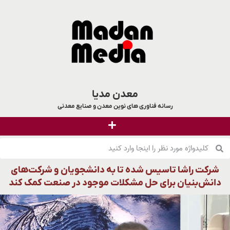
معدن مدیا
رسانه فناوری های نوین معدن و صنایع معدنی
شرکت راشا تاسیس شده تا به دانشجویان و شرکت‌های
دانش‌بنیان برای حل مشکلات موجود در صنعت کمک کند