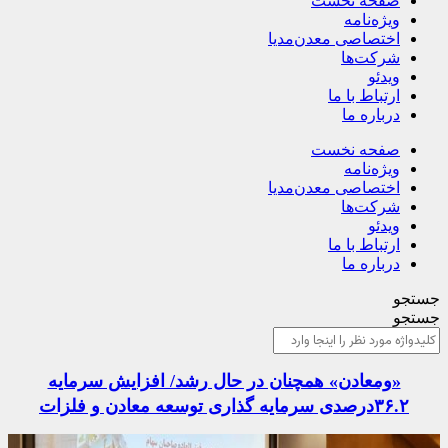
صفحه نخست
ویژه‌نامه
اختصاصی معدن‌مدیا
شرکت‌ها
ویدئو
ارتباط با ما
درباره ما
صفحه نخست
ویژه‌نامه
اختصاصی معدن‌مدیا
شرکت‌ها
ویدئو
ارتباط با ما
درباره ما
جستجو
جستجو
«ومعادن» همچنان در حال رشد/ افزایش سرمایه
۳۶.۲درصدی سرمایه گذاری توسعه معادن و فلزات