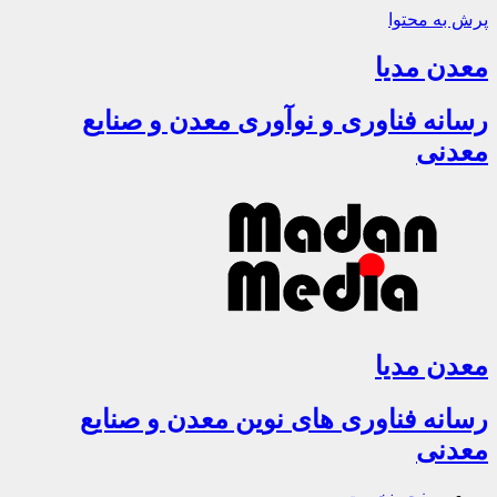
پرش به محتوا
معدن مدیا
رسانه فناوری و نوآوری معدن و صنایع
معدنی
معدن مدیا
رسانه فناوری های نوین معدن و صنایع
معدنی