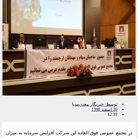
توسط:
خبرنگار معدن‌مدیا
20 اسفند 1398
12:39
در مجمع عمومی فوق العاده این شرکت افزایش سرمایه به میزان