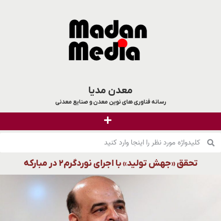
معدن مدیا
رسانه فناوری های نوین معدن و صنایع معدنی
تحقق «جهش تولید» با اجرای نوردگرم۲ در مبارکه