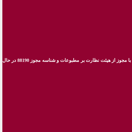
ه با مجوز از هیئت نظارت بر مطبوعات
و شناسه مجوز 88190 در حال