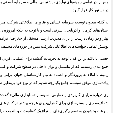
مس را در تمامی زمینه‌های تولیدی ، پشتیبانی، مالی و سرمایه انسانی 
در دستور کار قرار گیرد
به گفته معاون توسعه سرمایه انسانی و فناوری اطلاعاتی شرکت مس،
استان‌های کرمان و آذربایجان شرقی است و با توجه به اینکه امروزه د
بهتر و در زمان درست را برای مدیریت ارشد، مستقل از جغرافیا، فراه
پوشش تمامی خواسته‌های اطلاعاتی شرکت مس در حوزه‌های مختلف می
حسنی با تاکید بر این که با توجه به تجربیات گذشته برای عملیاتی کردن ا
جمع بندی رسیدیم که از پتانسیل و توان داخلی در سطح شرکت و کشور
زمینه با اتکاء به پروردگار و اعتماد به تیم کارشناسان جوان ایرانی و 
پیاده‌سازی موفق سیستم جامع یکپارچه شدیم که در نوع خود بی‌نظیر ا
وی درباره مزایای کاربردی و عملیاتی «سیستم حسابداری مالی» گفت:
شفاف‌سازی و بسترسازی برای کنترل‌پذیری هرچه بیشتر تراکنش‌های م
سرعت بخشیدن به تصمیم‌گیری‌های استراتژیک کوتاه‌مدت و بلندمدت را