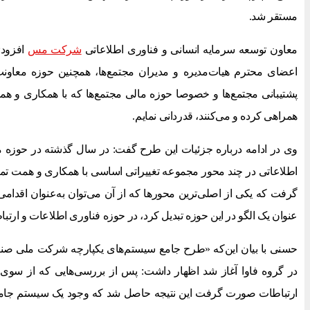
مستقر شد.
معاون توسعه سرمایه انسانی و فناوری اطلاعاتی
شرکت مس
افزود: 
اعضای محترم هیات‌مدیره و مدیران مجتمع‌ها، همچنین حوزه معاو
پشتیبانی مجتمع‌ها و خصوصا حوزه مالی مجتمع‌ها که با همکاری و همد
همراهی کرده و می‌کنند، قدردانی نمایم.
وی در ادامه درباره جزئیات این طرح گفت: در سال گذشته در حوزه م
اطلاعاتی در چند محور مجموعه تغییراتی اساسی با همکاری و همت ت
گرفت که یکی از اصلی‌ترین محورها که از آن می‌توان به‌عنوان اقدامی
عنوان یک الگو در این حوزه تبدیل کرد، در حوزه فناوری اطلاعات و ارتبا
حسنی با بیان این‌که «طرح جامع سیستم‌های یکپارچه شرکت ملی صنای
در گروه فاوا آغاز شد اظهار داشت: پس از بررسی‌هایی که از سوی 
ارتباطات صورت گرفت این نتیجه حاصل شد که وجود یک سیستم جامع