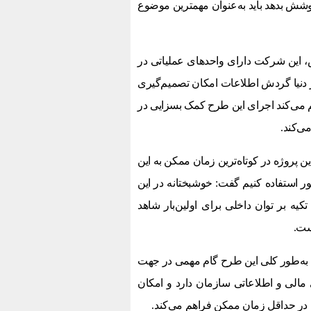
پوشش بدهد باید به‌عنوان مهمترین موضوع
 این شرکت دارای واحدهای عملیاتی در
ر دنیا گردش اطلاعات امکان تصمیم‌گیری
م می‌کند اجرای این طرح کمک بسزایی در
‌کند.
ین پروژه در کوتاه‌ترین زمان ممکن به این
 استفاده کنیم گفت: خوشبختانه در این
تکیه بر توان داخلی برای اولین‌بار شاهد
ست.
 به‌طور کلی این طرح گام مهمی در جهت
الی و اطلاعاتی سازمان دارد و امکان
 در حداقل زمان ممکن فراهم می‌کند.