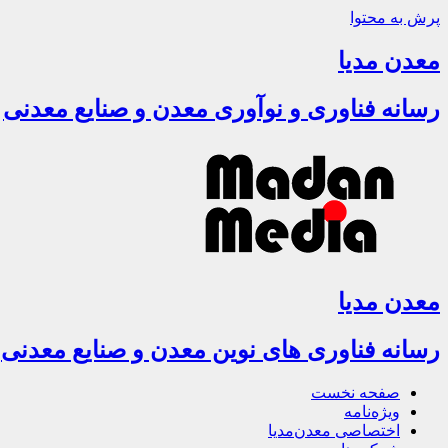
پرش به محتوا
معدن مدیا
رسانه فناوری و نوآوری معدن و صنایع معدنی
معدن مدیا
رسانه فناوری های نوین معدن و صنایع معدنی
صفحه نخست
ویژه‌نامه
اختصاصی معدن‌مدیا