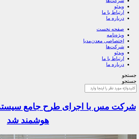
شرکت‌ها
ویدئو
ارتباط با ما
درباره ما
صفحه نخست
ویژه‌نامه
اختصاصی معدن‌مدیا
شرکت‌ها
ویدئو
ارتباط با ما
درباره ما
جستجو
جستجو
شرکت مس با اجرای طرح جامع سیستم‌
هوشمند شد