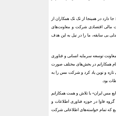
جا دارد در همینجا از تک تک همکاران از
نت مالی اقتصادی شرکت و معاونت‌های
لی بی سابقه، ما را در نیل به این هدف
عاونت توسعه سرمایه انسانی و فناوری
مام همکارانم در بخش‌های مختلف صورت
 تازه و نوین یاد کرد و شرکت مس را به
طات بود.
ع مس ایران» با تلاش و همت همکارانم
گروه فاوا در حوزه فناوری اطلاعات و
 که تمام خواسته‌های اطلاعاتی شرکت