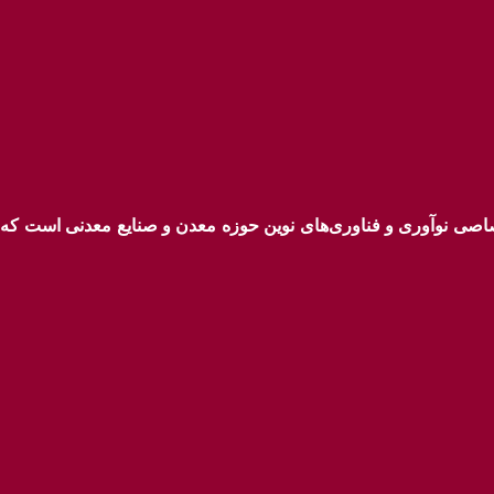
ختصاصی نوآوری و فناوری‌های نوین حوزه معدن و صنایع معدنی‌ است ک