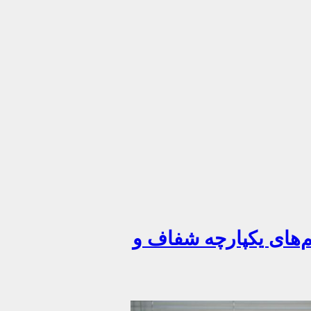
های یکپارچه شفاف و