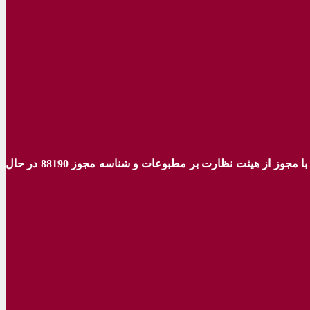
ه با مجوز از هیئت نظارت بر مطبوعات
و شناسه مجوز 88190 در حال