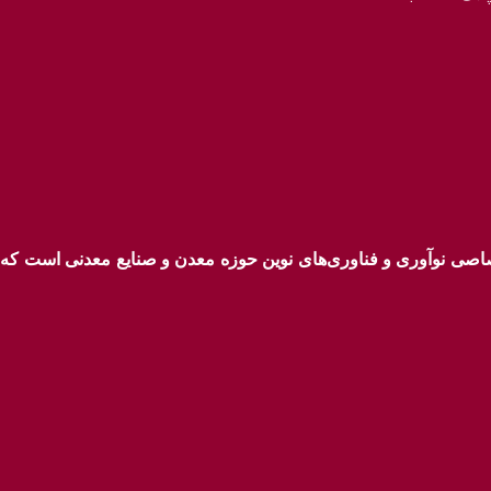
ختصاصی نوآوری و فناوری‌های نوین حوزه معدن و صنایع معدنی‌ است ک