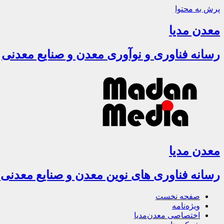
پرش به محتوا
معدن مدیا
رسانه فناوری و نوآوری معدن و صنایع معدنی
معدن مدیا
رسانه فناوری های نوین معدن و صنایع معدنی
صفحه نخست
ویژه‌نامه
اختصاصی معدن‌مدیا