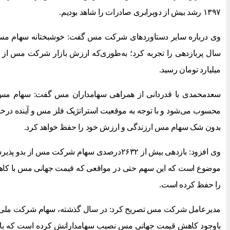
۱۳۹۷ رشد بیش از دوبرابری صادرات را شاهد بودیم.
وی درباره سایر دستاوردهای شرکت مس گفت: خوشبختانه سهام م
میلیارد تومان رسید.
سعدمحمدی با قدردانی از همراهی سهامداران مس گفت: سهام مس ج
محسوب می‌شود و با توجه به موقعیت استراتژیک فلز مس و آینده درخش
بدون شک سهام مس ارزندگی و ارزش خود را حفظ خواهد کرد.
موضوع است که این سهم حتی در مواقعی که قیمت جهانی مس با کاهش 
را حفظ کرده است.
باوجود کاهش قیمت جهانی مس نصیب سهامدارانش کرده است که با