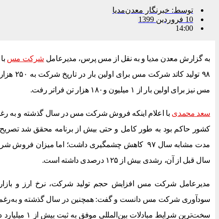
توسط:
خبرنگار معدن‌مدیا
10 فروردین 1399
14:00
به گزارش معدن مدیا و به نقل از مس پرس، مدیرعامل
شرکت مس
با 
مس نیز برای اولین بار از ۱ میلیون و۱۸۰ هزار تن فراتر رفت.
سعد محمدی
با اعلام اینکه فروش شرکت مس در سال گذشته و به رغ
کشور حاکم بود به طور کامل و حتی بیش از برنامه محقق شد تصریح
سال قبل از آن، رشدی بیش از ۱۲۵ درصدی داشته است.
مدیرعامل شرکت مس افزایش حجم تولید شرکت، نرخ ارز و بازاریاب
سودآوری شرکت مس دانست و گفت: همچنین در سال گذشته و به‌رغم 
سخت‌ترین شرایط مبا