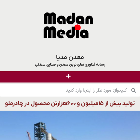
معدن مدیا
رسانه فناوری های نوین معدن و صنایع معدنی
تولید بیش از ۱۵میلیون و ۶۰۰هزارتن محصول در چادرملو