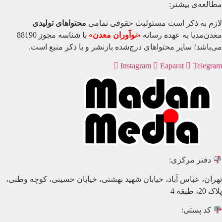
مطالعه‌ی بیشتر:
لازم به ذکر است مسئولیت حقوقی تمامی
محتواهای تولیدی
معدن‌مدیا به عهده رسانه
«نوآوران معدن»
با شناسه مجوز 88190
می‌باشد؛ سایر محتواهای درج‌شده بازنشر و با ذکر منبع است.
Instagram
Eaparat
Telegram
دفتر مرکزی:
تهران، عباس آباد، خیابان شهید بهشتی، خیابان حسینی، کوچه وطنی،
پلاک 20، طبقه 4
کد پستی: