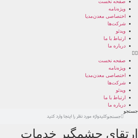
صفحه نخست
ویژه‌نامه
اختصاصی معدن‌مدیا
شرکت‌ها
ویدئو
ارتباط با ما
درباره ما
صفحه نخست
ویژه‌نامه
اختصاصی معدن‌مدیا
شرکت‌ها
ویدئو
ارتباط با ما
درباره ما
جستجو
جستجو
ارتقای چشمگیر خدمات