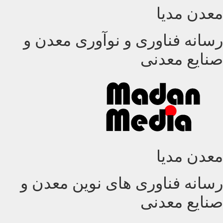
معدن مدیا
پرش
به
محتوا
رسانه فناوری و نوآوری معدن و
صنایع معدنی
معدن مدیا
رسانه فناوری های نوین معدن و
صنایع معدنی