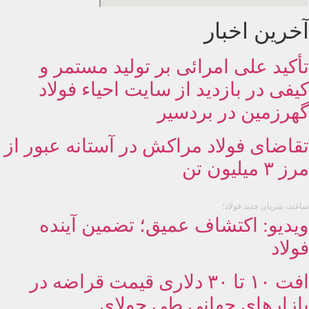
آخرین اخبار
تأکید علی امرائی بر تولید مستمر و
کیفی در بازدید از سایت احیاء فولاد
گهرزمین در بردسیر
تقاضای فولاد مراکش در آستانه عبور از
مرز ۳ میلیون تن
ساغند، شریان جدید فولاد؛
ویدیو: اکتشاف عمیق؛ تضمین آینده
فولاد
افت ۱۰ تا ۳۰ دلاری قیمت قراضه در
بازارهای جهانی طی جولای