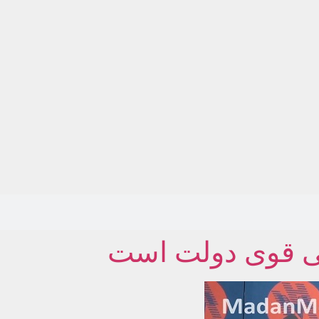
رتی قوی دولت است