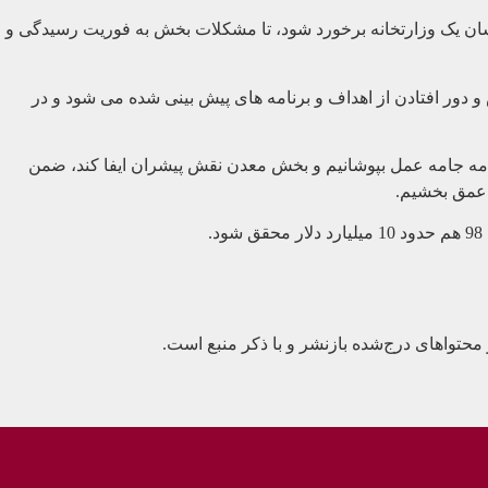
ن و صنایع معدنی وزارت صنعت، بسان یک وزارتخانه برخورد شود، تا مشکلات بخش به فوریت رسیدگی و
 دور افتادن از اهداف و برنامه های پیش بینی شده می شود و در
انچه انتظارداریم به اهداف برنامه جامه عمل بپوشانیم و بخش معدن نقش پیشران ایفا کند، ضمن
 عمق بخشیم.