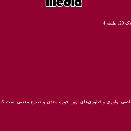
ه 4
ختصاصی نوآوری و فناوری‌های نوین حوزه معدن و صنایع معدنی‌ است ک