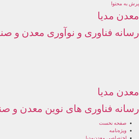
پرش به محتوا
معدن مدیا
رسانه فناوری و نوآوری معدن و صنا
معدن مدیا
رسانه فناوری های نوین معدن و صن
صفحه نخست
ویژه‌نامه
اختصاصی معدن‌مدیا