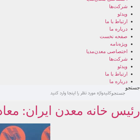
شرکت‌ها
ویدئو
ارتباط با ما
درباره ما
صفحه نخست
ویژه‌نامه
اختصاصی معدن‌مدیا
شرکت‌ها
ویدئو
ارتباط با ما
درباره ما
جستجو
جستجو
رئیس خانه معدن ایران: معا