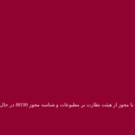
ه با مجوز از هیئت نظارت بر مطبوعات
و شناسه مجوز 88190 در حال