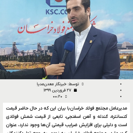
توسط:
خبرنگار معدن‌مدیا
۲۷ فروردین ۱۳۹۹
۰۰:۲۰
مدیرعامل مجتمع فولاد خراسان با بیان این که در حال حاضر قیمت
کنسانتره، گندله و آهن اسفنجی، تابعی از قیمت شمش فولادی
است و دلیلی برای افزایش ضرایب قیمتی آن‌ها وجود ندارد، عنوان