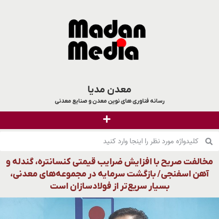
معدن مدیا
رسانه فناوری های نوین معدن و صنایع معدنی
مخالفت صریح با افزایش ضرایب قیمتی کنسانتره، گندله و
آهن اسفنجی/ بازگشت سرمایه در مجموعه‌های معدنی،
بسیار سریع‌تر از فولادسازان است