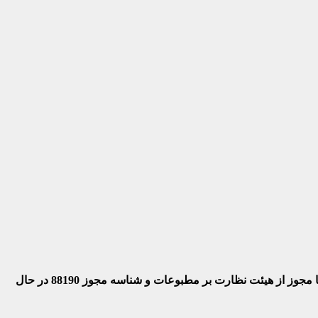
 با مجوز از هیئت نظارت بر مطبوعات
و شناسه مجوز 88190 در حال