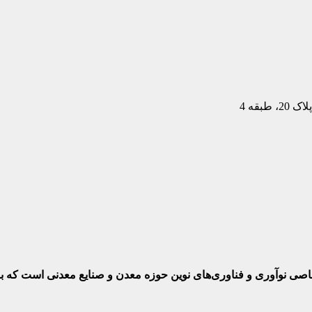
بقه 4
ختصاصی نوآوری و فناوری‌های نوین حوزه معدن و صنایع معدنی‌ است که