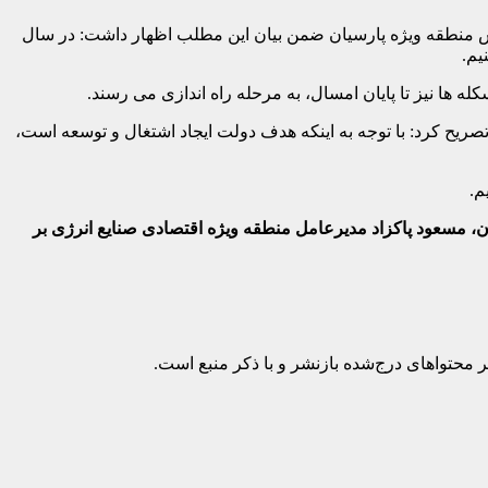
 منطقه ویژه پارسیان ضمن بیان این مطلب اظهار داشت: در سال
یم.
ریح کرد: با توجه به اینکه هدف دولت ایجاد اشتغال و توسعه است،
م.
، مسعود پاکزاد مدیرعامل منطقه ویژه اقتصادی صنایع انرژی بر