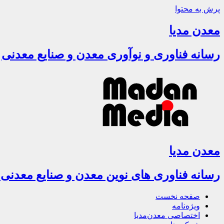
پرش به محتوا
معدن مدیا
رسانه فناوری و نوآوری معدن و صنایع معدنی
معدن مدیا
رسانه فناوری های نوین معدن و صنایع معدنی
صفحه نخست
ویژه‌نامه
اختصاصی معدن‌مدیا