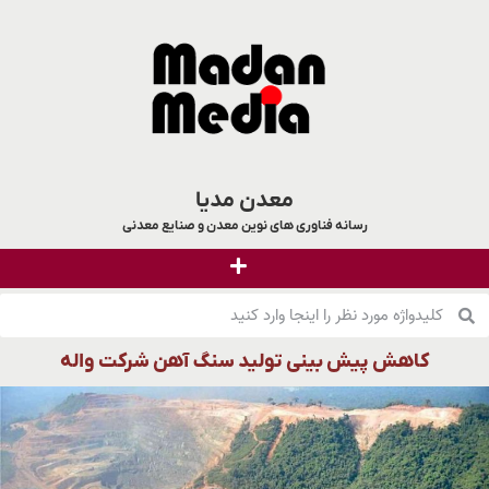
معدن مدیا
رسانه فناوری های نوین معدن و صنایع معدنی
کاهش پیش بینی تولید سنگ آهن شرکت واله