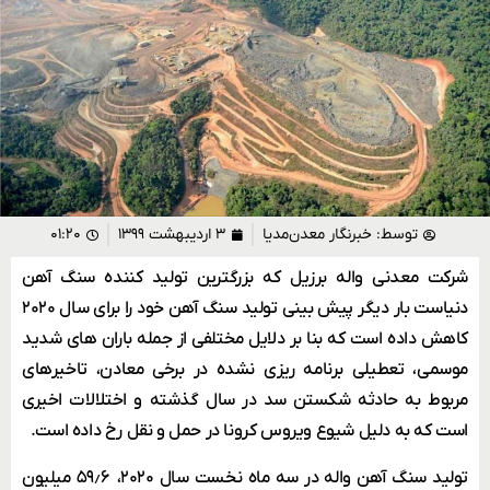
توسط:
خبرنگار معدن‌مدیا
۳ اردیبهشت ۱۳۹۹
۰۱:۲۰
شرکت معدنی واله برزیل که بزرگترین تولید کننده سنگ آهن
دنیاست بار دیگر پیش بینی تولید سنگ آهن خود را برای سال ۲۰۲۰
کاهش داده است که بنا بر دلایل مختلفی از جمله باران های شدید
موسمی، تعطیلی برنامه ریزی نشده در برخی معادن، تاخیرهای
مربوط به حادثه شکستن سد در سال گذشته و اختلالات اخیری
است که به دلیل شیوع ویروس کرونا در حمل و نقل رخ داده است.
تولید سنگ آهن واله در سه ماه نخست سال ۲۰۲۰، ۵۹٫۶ میلیون