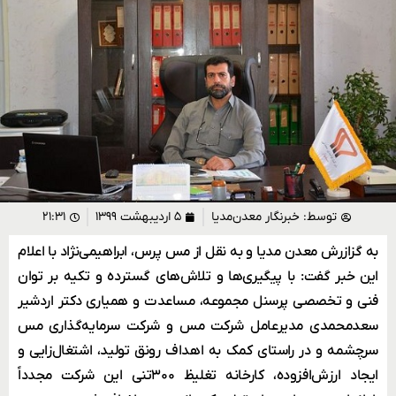
توسط:
خبرنگار معدن‌مدیا
۵ اردیبهشت ۱۳۹۹
۲۱:۳۱
به گزازرش معدن مدیا و به نقل از مس پرس، ابراهیمی‌ن‍ژاد با اعلام
این خبر گفت: با پیگیری‌ها و تلاش‌های گسترده و تکیه بر توان
فنی و تخصصی پرسنل مجموعه، مساعدت و همیاری دکتر اردشیر
سعدمحمدی مدیرعامل شرکت مس و شرکت سرمایه‌گذاری مس
سرچشمه و در راستای کمک به اهداف رونق تولید، اشتغال‌زایی و
ایجاد ارزش‌افزوده، کارخانه تغلیظ ۳۰۰تنی این شرکت مجدداً