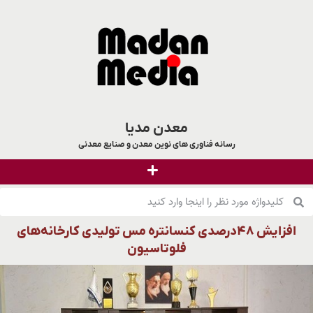
معدن مدیا
رسانه فناوری های نوین معدن و صنایع معدنی
افزایش ۴۸درصدی کنسانتره مس تولیدی کارخانه‌های
فلوتاسیون