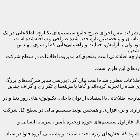
ل شرکت مس اجرای طرح جامع سیستم‌های یکپارچه اطلاعاتی در یک
کارشناسان و متخصصین تازه جذب‌شده طراحی و ساخته‌شده است.
ود ولی با آرامش، حمایت و راهنمایی‌هایی که از سوی مهندس
شدیم.
پارچه اطلاعاتی است به‌نحوی‌که مدیریت اطلاعات در سطح شرکت
وردهای این طرح است.
ت اطلاعات مطرح شده است بیان کرد: بررسی سایر شرکت‌های بزرگ
شده را تجربه کرده‌اند و گاها با هزینه‌های تکراری و گزاف چندین
چه اطلاعاتی با استفاده از توان داخلی، تکنولوژی‌های روز دنیا و در
ی طرح، ایجاد و استقرار زیرساخت‌های سخت‌افزاری و نرم‌افزاری و همچنین تولید سیستم مالی در سطح کل شرکت
داری برسند که به‌عنوان‌مثال فاز اول سیستم‌های حوزه زنجیره تأمین، سرمایه انسانی و
ند که بخش‌های زیرساخت، امنیت و پشتیبانی گروه فاوا در ستاد