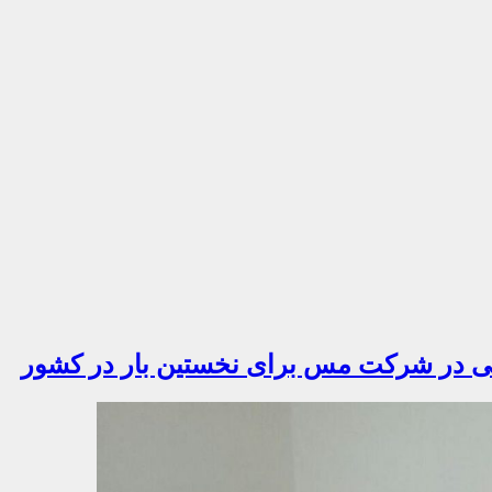
تی در شرکت مس برای نخستین بار در کشور