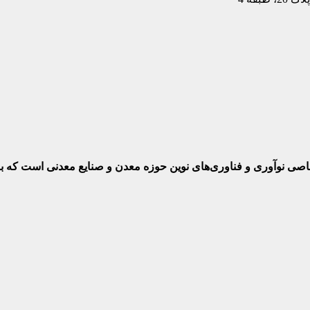
ختصاصی نوآوری و فناوری‌های نوین حوزه معدن و صنایع معدنی‌ است که