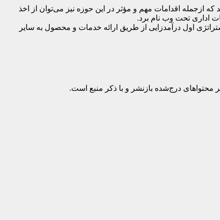
ه ازجمله اقدامات مهم و مؤثر در این حوزه نیز می‌توان از اخذ
ستراتژی اول درآمدزایی از طریق ارائه خدمات و محصول به سایر