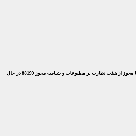
 با مجوز از هیئت نظارت بر مطبوعات
و شناسه مجوز 88190 در حال