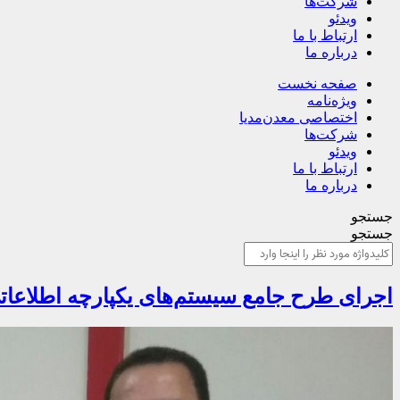
شرکت‌ها
ویدئو
ارتباط با ما
درباره ما
صفحه نخست
ویژه‌نامه
اختصاصی معدن‌مدیا
شرکت‌ها
ویدئو
ارتباط با ما
درباره ما
جستجو
جستجو
اجرای طرح جامع سیستم‌های یکپارچه اطلاعا