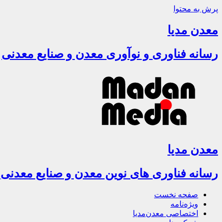
پرش به محتوا
معدن مدیا
رسانه فناوری و نوآوری معدن و صنایع معدنی
معدن مدیا
رسانه فناوری های نوین معدن و صنایع معدنی
صفحه نخست
ویژه‌نامه
اختصاصی معدن‌مدیا