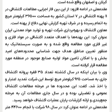
گیلان و اصفهان واقع شده است.
مقدمعلی در ادامه افزود: از این بین فاز اجرایی، مطالعات اکتشافی در
۱۱ پهنه اکتشافی در ۷ استان کشور به مساحت ۳۶۵۰۰ کیلومتر مربع
به اتمام رسیده و در شرف تهیه گزارش نهایی دفاع از پهنه است.
معاون اکتشاف و بهره‌برداری شرکت تهیه و تولید مواد معدنی ایران
عنوان کرد: این پهنه‌ها با اهداف متعدد اکتشافی در مواد فلزی و
غیر فلزی مورد مطالعه واقع شده و به صورت سیستماتیک به
منظور تعیین مناطق هدف جهت شناسایی محدوده‌های امید
بخش و با امکان تامین مواد اولیه صنایع موجود در منطقه مورد
مطالعه قرار گرفته است.
وی با بیان اینکه در سال گذشته تعداد ۳۵ فقره پروانه اکتشاف
جاری به مساحت ۹۲۵ کیلومتر مربع توسط این شرکت تمدید اعتبار و
یا اخذ شد، گفت: این محدوده ها در مرحله مطالعات اکتشاف
عمومی و تفضیلی بوده و در سال جاری مطالعات آن به مرحله
جمع‌بندی و ارائه گزارشات پایان عملیات اکتشاف خواهد رسید.
مقدمعلی در ادامه عنوان کرد: در سال ۹۸ شرکت با انجام ۴۴۶۰۰ متر