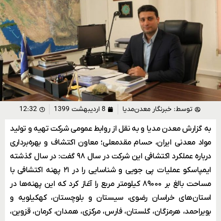
توسط:
خبرنگار معدن‌مدیا
8 اردیبهشت 1399
12:32
به گزارش معدن مدیا و به نقل از روابط عمومی شرکت تهیه و تولید
مواد معدنی ایران، حسام مقدمعلی؛ معاون اکتشاف و بهره‌برداری
درباره عملکرد اکتشافی این شرکت در سال ۹۸ گفت: در سال گذشته
ایمپاسکو عملیات پی جویی و شناسایی را در ۲۱ پهنه اکتشافی با
مساحت بالغ بر ۸۹۰۰۰ کیلومتر مربع را آغاز کرد که این پهنه‌ها در
استان‌های خراسان رضوی، سیستان و بلوچستان، کهکیلویه و
بویراحمد، هرمزگان، گلستان، فارس، مرکزی، همدان، کرمان، قزوین،