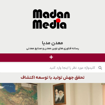
معدن مدیا
رسانه فناوری های نوین معدن و صنایع معدنی
تحقق جهش تولید با توسعه اکتشاف