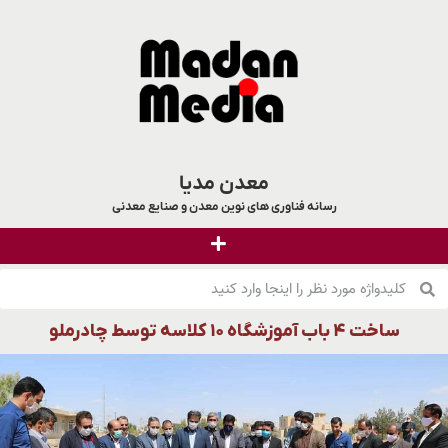
معدن مدیا
رسانه فناوری های نوین معدن و صنایع معدنی
ساخت ۴ باب آموزشگاه ۱۰ کلاسه توسط چادرملو