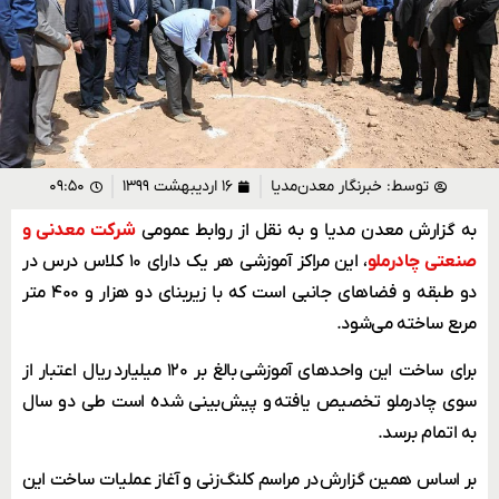
توسط:
خبرنگار معدن‌مدیا
۱۶ اردیبهشت ۱۳۹۹
۰۹:۵۰
به گزارش معدن مدیا و به نقل از روابط عمومی
شرکت معدنی و
صنعتی چادرملو
، این مراکز آموزشی هر یک دارای ۱۰ کلاس درس در
دو طبقه و فضاهای جانبی است که با زیربنای دو هزار و ۴۰۰ متر
مربع ساخته می‌شود.
برای ساخت این واحدهای آموزشی بالغ بر ۱۲۰ میلیارد ریال اعتبار از
سوی چادرملو تخصیص یافته و پیش‌بینی شده است طی دو سال
به اتمام برسد.
بر اساس همین گزارش در مراسم کلنگ‌زنی و آغاز عملیات ساخت این