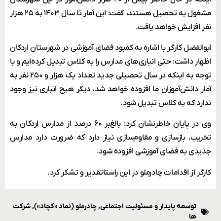
مشغول به تحصیل هستند، گفت: این آمار تا سال ۱۴۰۳ به ۲۵ هزار
نفر افزایش خواهد یافت.
ابوالفضل کارگر با اشاره به کمبود فضای آموزشی در شهرستان اردکان
اظهار داشت: حتی انباری‌های مدارس را به کلاس تبدیل کرده‌ایم و با
توجه به اینکه در سال تحصیلی جدید تعداد یک هزار و ۲۵۰ نفر به
آمار دانش‌آموزان ما افزوده خواهد شد، دیگر هیچ انباری نیز وجود
ندارد که به کلاس تبدیل شود.
وی در پایان خاطرنشان کرد: بالغ‌بر ۶۰ درصد از مدارس اردکان به
تخریب، بازسازی و مقاوم‌سازی نیاز دارد که ضرورت دارد مدارس
جدیدی به فضای آموزشی افزوده شود.
کارگر از اقدامات چادرملو در این راستا تقدیر و تشکر کرد.
توسعه پایدار و مسئولیت اجتماعی
,
چادرملو (نماد «کچاد»)
,
شرکت
ها