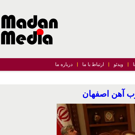
ویدئو
ارتباط با ما
درباره ما
ب آهن اصفهان