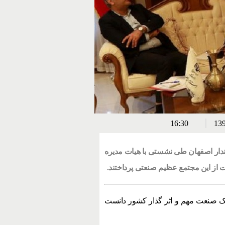
16:30
ار اصفهان طی نشستی با هیات مدیره
از این مجتمع عظیم صنعتی پرداختند.
ک صنعت مهم و اثر گذار کشور دانست