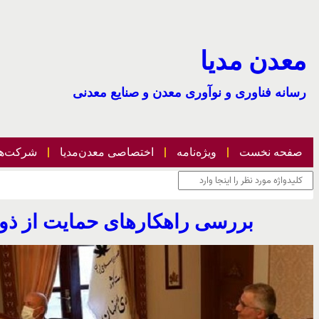
معدن مدیا
رسانه فناوری و نوآوری معدن و صنایع معدنی
صفحه نخست
ویژه‌نامه
اختصاصی معدن‌مدیا
شرکت‌ها
بررسی راهکارهای حمایت از ذو