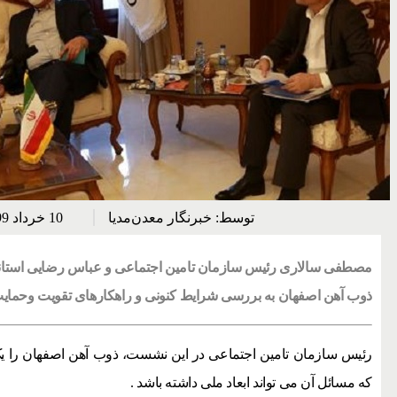
توسط:
خبرنگار معدن‌مدیا
10 خرداد 1399
مصطفی سالاری رئیس سازمان تامین اجتماعی و عباس رضایی استاند
ذوب آهن اصفهان به بررسی شرایط کنونی و راهکارهای تقویت وحمایت 
رئیس سازمان تامین اجتماعی در این نشست، ذوب آهن اصفهان را ی
که مسائل آن می تواند ابعاد ملی داشته باشد .