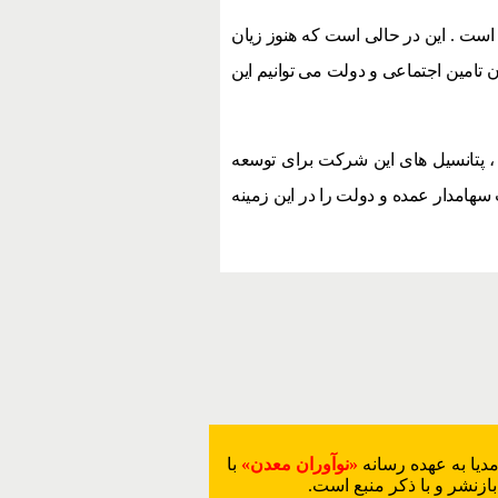
است . این در حالی است که هنوز زیان
ن تامین اجتماعی و دولت می توانیم این
، پتانسیل های این شرکت برای توسعه
 سهامدار عمده و دولت را در این زمینه
دیا به عهده رسانه
«نوآوران معدن»
با