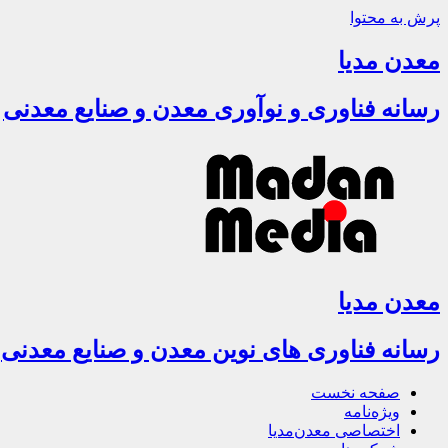
پرش به محتوا
معدن مدیا
رسانه فناوری و نوآوری معدن و صنایع معدنی
معدن مدیا
رسانه فناوری های نوین معدن و صنایع معدنی
صفحه نخست
ویژه‌نامه
اختصاصی معدن‌مدیا