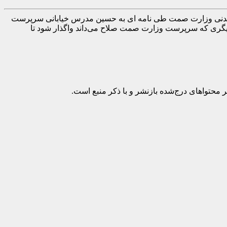
ر معدنی وزارت صمت طی نامه ای به حسین مدرس خیابانی سرپرست
دیگری که سرپرست وزارت صمت صلاح می‌داند واگذار شود تا