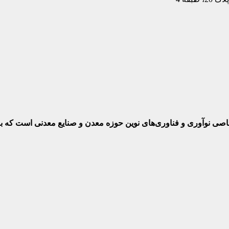
ختصاصی نوآوری و فناوری‌های نوین حوزه معدن و صنایع معدنی‌ است که