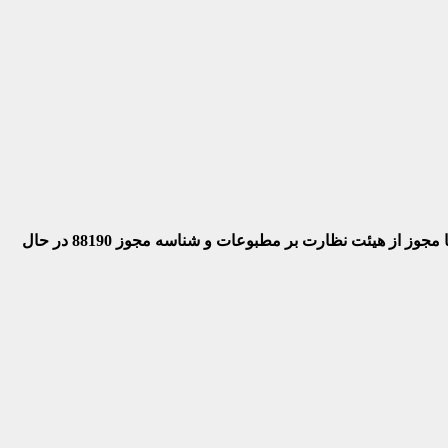
 با مجوز از هیئت نظارت بر مطبوعات
و شناسه مجوز 88190 در حال