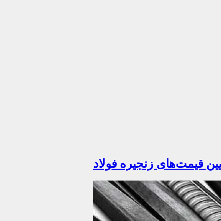
ن قیمت‌های زنجیره فولاد