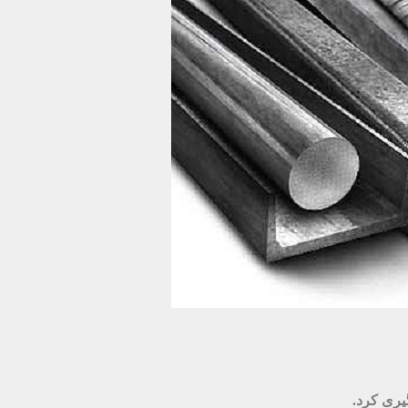
یری کرد.