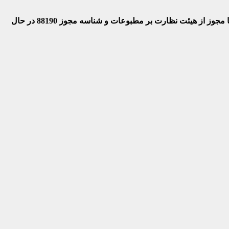
 با مجوز از هیئت نظارت بر مطبوعات
و شناسه مجوز 88190 در حال