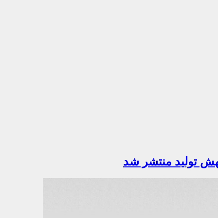
ش تولید منتشر شد