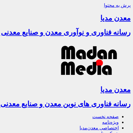
پرش به محتوا
معدن مدیا
رسانه فناوری و نوآوری معدن و صنایع معدنی
معدن مدیا
رسانه فناوری های نوین معدن و صنایع معدنی
صفحه نخست
ویژه‌نامه
اختصاصی معدن‌مدیا