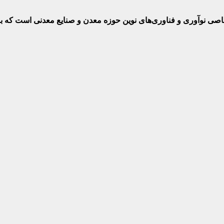
ختصاصی نوآوری و فناوری‌های نوین حوزه معدن و صنایع معدنی‌ است که