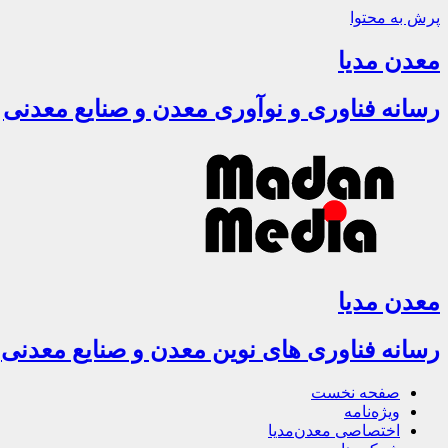
پرش به محتوا
معدن مدیا
رسانه فناوری و نوآوری معدن و صنایع معدنی
معدن مدیا
رسانه فناوری های نوین معدن و صنایع معدنی
صفحه نخست
ویژه‌نامه
اختصاصی معدن‌مدیا