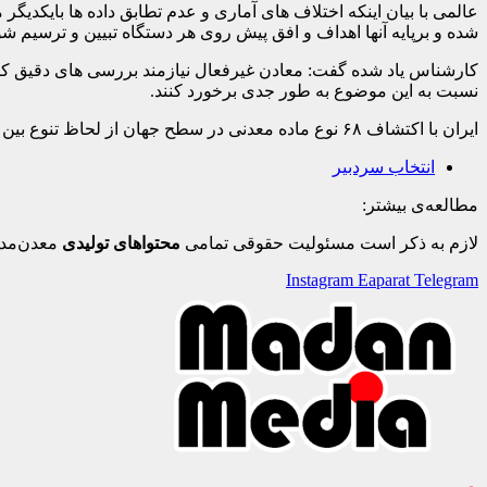
عالمی با بیان اینکه اختلاف های آماری و عدم تطابق داده ها بایکدی
شده و برپایه آنها اهداف و افق پیش روی هر دستگاه تبیین و ترسیم شو
کارشناس یاد شده گفت: معادن غیرفعال نیازمند بررسی های دقیق کارش
نسبت به این موضوع به طور جدی برخورد کنند.
ایران با اکتشاف ۶۸ نوع ماده معدنی در سطح جهان از لحاظ تنوع بین ۱۰ کشور شاخص دنیا جای گرفته است.
انتخاب سردبیر
مطالعه‌ی بیشتر:
لازم به ذکر است مسئولیت حقوقی تمامی
محتواهای تولیدی
معدن‌مدی
Instagram
Eaparat
Telegram