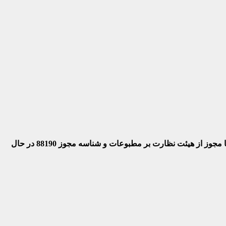
 با مجوز از هیئت نظارت بر مطبوعات
و شناسه مجوز 88190 در حال