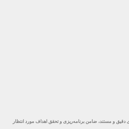
تیابی به آمارهای دقیق و مستند، ضامن برنامه‌ریزی و تحقق اهداف مورد انتظار