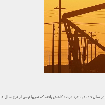
از آن بوده است.