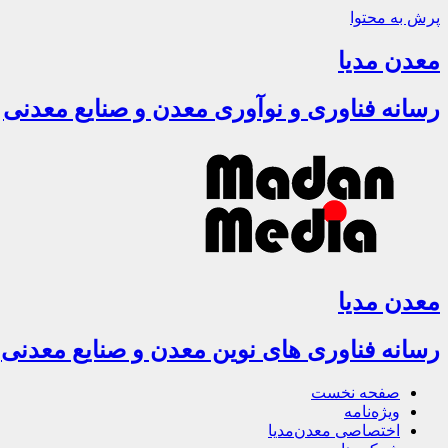
پرش به محتوا
معدن مدیا
رسانه فناوری و نوآوری معدن و صنایع معدنی
معدن مدیا
رسانه فناوری های نوین معدن و صنایع معدنی
صفحه نخست
ویژه‌نامه
اختصاصی معدن‌مدیا