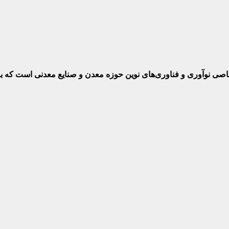
ختصاصی نوآوری و فناوری‌های نوین حوزه معدن و صنایع معدنی‌ است که