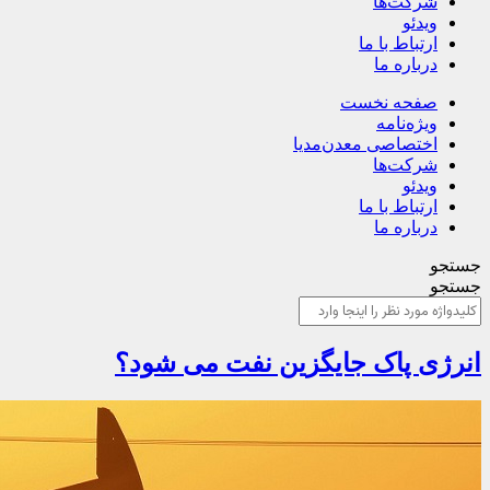
شرکت‌ها
ویدئو
ارتباط با ما
درباره ما
صفحه نخست
ویژه‌نامه
اختصاصی معدن‌مدیا
شرکت‌ها
ویدئو
ارتباط با ما
درباره ما
جستجو
جستجو
انرژی پاک جایگزین نفت می شود؟