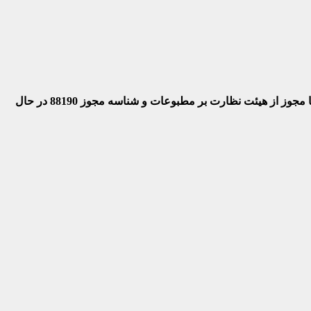
 با مجوز از هیئت نظارت بر مطبوعات
و شناسه مجوز 88190 در حال