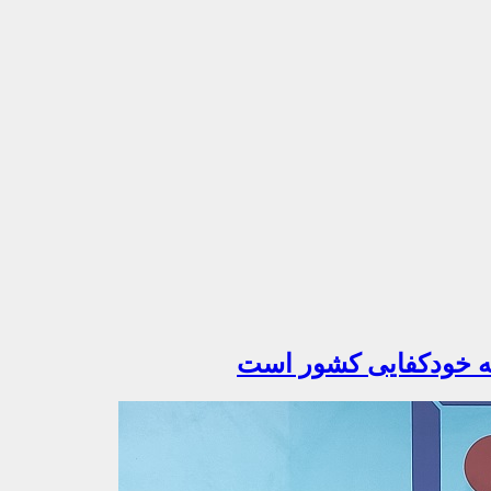
 به خودکفایی کشور است