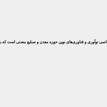
ختصاصی نوآوری و فناوری‌های نوین حوزه معدن و صنایع معدنی‌ است که