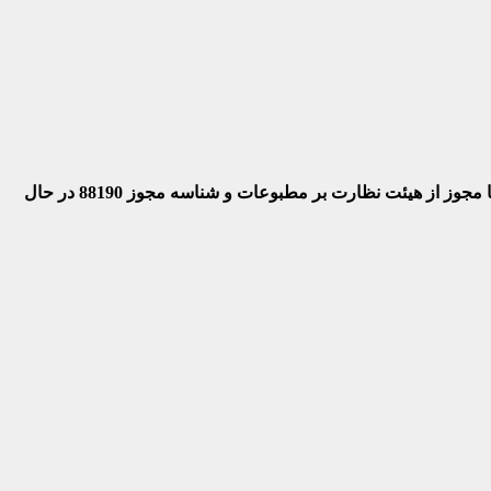
 با مجوز از هیئت نظارت بر مطبوعات
و شناسه مجوز 88190 در حال