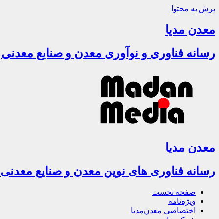
پرش به محتوا
معدن مدیا
رسانه فناوری و نوآوری معدن و صنایع معدنی
معدن مدیا
رسانه فناوری های نوین معدن و صنایع معدنی
صفحه نخست
ویژه‌نامه
اختصاصی معدن‌مدیا