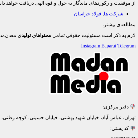
از موفقیت و رکوردهای ماندگار به حول و قوه الهی دریافت خواهد دا
شرکت ها
,
فولاد خراسان
مطالعه‌ی بیشتر:
لازم به ذکر است مسئولیت حقوقی تمامی
محتواهای تولیدی
معدن‌مدی
Instagram
Eaparat
Telegram
دفتر مرکزی:
تهران، عباس آباد، خیابان شهید بهشتی، خیابان حسینی، کوچه وطنی، پلاک 20، ط
کد پستی: