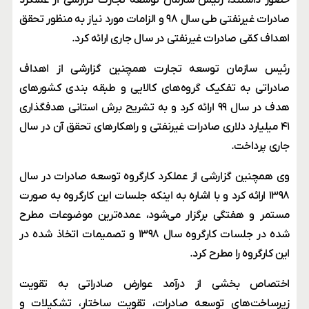
حضور داشتند، رئیس سازمان توسعه تجارت گزارشی از عملکرد
صادرات غیرنفتی طی سال ۹۸ و الزامات مورد نیاز به منظور تحقق
اهداف کمّی صادرات غیرنفتی در سال جاری ارائه کرد.
رئیس سازمان توسعه تجارت همچنین گزارشی از اهداف
صادراتی به تفکیک گروه‌های کالایی و طبقه بندی کشورهای
هدف در سال ۹۹ ارائه کرد و به تشریح برش استانی هدفگذاری
۴۱ میلیارد دلاری صادرات غیرنفتی و راهکارهای تحقق آن در سال
جاری پرداخت.
وی همچنین گزارشی از عملکرد کارگروه توسعه صادرات در سال
۱۳۹۸ ارائه کرد و با اشاره به اینکه جلسات این کارگروه به صورت
مستمر و هفتگی برگزار می‌شود، عمده‌ترین موضوعات مطرح
شده در جلسات کارگروه سال ۱۳۹۸ و تصمیمات اتخاذ شده در
این کارگروه را مطرح کرد.
اختصاص بخشی از درآمد عوارض صادراتی به تقویت
زیرساخت‌های توسعه صادرات، تقویت ساختار، تشکیلات و