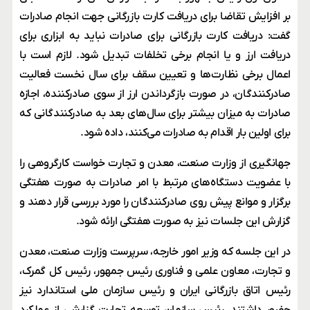
بر افزایش تقاضا برای دریافت کارت بازرگانی جهت انجام صادرات
گفت: دریافت کارت بازرگانی برای صادرات نباید به ابزاری برای
دریافت ارز و یا انجام برخی تخلفات تبدیل شود. لازم است با
اعمال برخی نظارت‌ها و تعیین سقف برای سال نخست فعالیت
صادرکنندگان، در صورت بازگرداندن ارز از سوی صادرکننده، اجازه
صادرات به میزان بیشتر برای سال‌های بعد به صادرکنندگانی که
برای اولین بار اقدام به صادرات می‌کنند، داده شود.
جهانگیری از وزارت صنعت، معدن و تجارت خواست کارگروهی را
با عضویت دستگاه‌های مرتبط با امر صادرات به صورت هفتگی
برگزار و موانع پیش روی صادرکنندگان را مورد بررسی قرار دهند و
گزارش این جلسات نیز به صورت هفتگی ارائه شود.
در این جلسه که وزیر امور خارجه، سرپرست وزارت صنعت، معدن
و تجارت، معاون علمی و فناوری رئیس جمهور، رئیس کل گمرک،
رئیس اتاق بازرگانی ایران و رئیس سازمان ملی استاندارد نیز