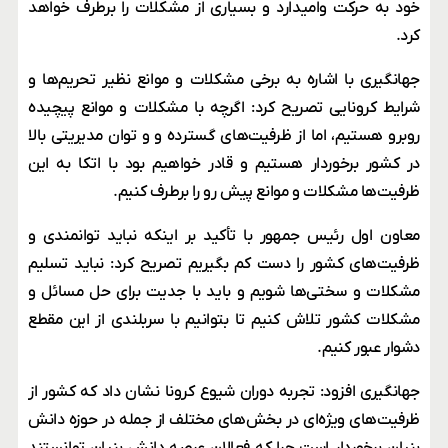
خود به حرکت وامیدارد و بسیاری از مشکلات را برطرف خواهد
کرد.
جهانگیری با اشاره به برخی مشکلات و موانع نظیر تحریم‌ها و
شرایط کرونایی تصریح کرد: اگرچه با مشکلات و موانع پیچیده
روبرو هستیم، اما از ظرفیت‌های گسترده و و توان مدیریتی بالا
در کشور برخوردار هستیم و قادر خواهیم بود با اتکا به این
ظرفیت‌ها مشکلات و موانع پیش رو را برطرف کنیم.
معاون اول رئیس جمهور با تأکید بر اینکه نباید توانمندی و
ظرفیت‌های کشور را دست کم بگیریم تصریح کرد: نباید تسلیم
مشکلات و سختی‌ها شویم و باید با جدیت برای حل مسائل و
مشکلات کشور تلاش کنیم تا بتوانیم با سربلندی از این مقطع
دشوار عبور کنیم.
جهانگیری افزود: تجربه دوران شیوع کرونا نشان داد که کشور از
ظرفیت‌های ویژه‌ای در بخش‌های مختلف از جمله در حوزه دانش