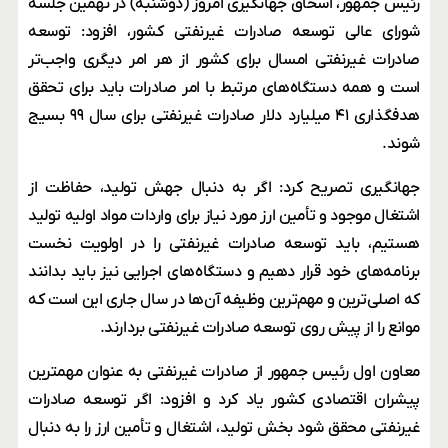
رئیس جمهور، اسحاق جهانگیری امروز (دوشنبه) در نهمین جلسه
شورای عالی توسعه صادرات غیرنفتی کشور، افزود: توسعه
صادرات غیرنفتی امسال برای کشور از هر امر دیگری واجب‌تر
است و همه دستگاه‌های مرتبط با امر صادرات باید برای تحقق
هدفگذاری ۴۱ میلیارد دلار صادرات غیرنفتی برای سال ۹۹ بسیج
شوند.
جهانگیری تصریح کرد: اگر به دنبال جهش تولید، حفاظت از
اشتغال موجود و تأمین ارز مورد نیاز برای واردات مواد اولیه تولید
هستیم، باید توسعه صادرات غیرنفتی را در اولویت نخست
برنامه‌های خود قرار دهیم و دستگاه‌های اجرایی نیز باید بدانند
که اصلی‌ترین و مهم‌ترین وظیفه آن‌ها در سال جاری این است که
موانع را از پیش روی توسعه صادرات غیرنفتی بردارند.
معاون اول رئیس جمهور از صادرات غیرنفتی به عنوان مهمترین
پیشران اقتصادی کشور یاد کرد و افزود: اگر توسعه صادرات
غیرنفتی محقق شود بخش تولید، اشتغال و تأمین ارز را به دنبال