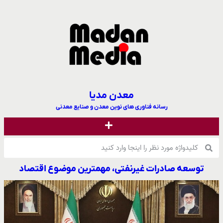
معدن مدیا
رسانه فناوری های نوین معدن و صنایع معدنی
توسعه صادرات غیرنفتی، مهمترین موضوع اقتصاد