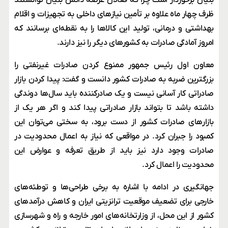
بنیان برخوردار است چرا که فعالان عرصه دانش بنیان توانستند
ظرف چهار ماه علاوه بر تأمین نیازهای داخلی به تجهیزات و اقلام
بهداشتی و درمانی، تولید این کالاها را به نقطه‌ای برسانند که
امروز آمادگی صادرات به کشورهای دیگر را نیز دارند.
معاون اول رئیس جمهور ممنوع کردن صادرات غیرنفتی را
بزرگترین ضربه به صادرات کشور دانست و گفت: پیدا کردن بازار
صادراتی کار آسانی نیست و یک صادرکننده باید سال‌ها دوندگی
داشته باشد تا بتواند بازار صادراتی پیدا کند و اگر هر یک از
بازارهای صادرات کشور از دست برود، به سختی می‌توان این
کمبود را جبران کرد. در مواقعی که نیاز به اعمال محدودیت در
صادرات وجود دارد نیز باید از طریق تعرفه و عوارض این
محدودیت را اعمال کرد.
جهانگیری در ادامه با اشاره به برخی طراحی‌ها و توطئه‌های
خارجی برای تضعیف موقعیت ترانزیتی ایران و کاهش درآمدهای
کشور از این محل، از وزارتخانه‌های امور خارجه و راه و شهرسازی