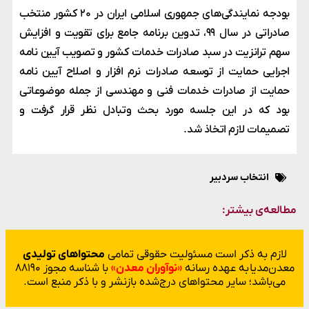
بودجه نمایندگی‌های جمهوری اسلامی ایران در ۲۰ کشور منتخب
صادراتی در سال ۹۹، تدوین برنامه جامع برای تقویت و افزایش
سهم ترانزیت در سبد صادرات خدمات کشور و تصویب آیین نامه
اجرایی حمایت از توسعه صادرات نرم افزار و اصلاح آیین نامه
حمایت از صادرات خدمات فنی و مهندسی از جمله موضوعاتی
بود که در این جلسه مورد بحث وتبادل نظر قرار گرفت و
تصمیمات لازم اتخاذ شد.
انتخاب سردبیر
مطالعه‌ی بیشتر:
لازم به ذکر است مسئولیت حقوقی تمامی
محتواهای تولیدی
معدن‌مدیا به عهده رسانه
«نوآوران معدن»
با شناسه مجوز ۸۸۱۹۰
می‌باشد؛ سایر محتواهای درج‌شده بازنشر و با ذکر منبع است.