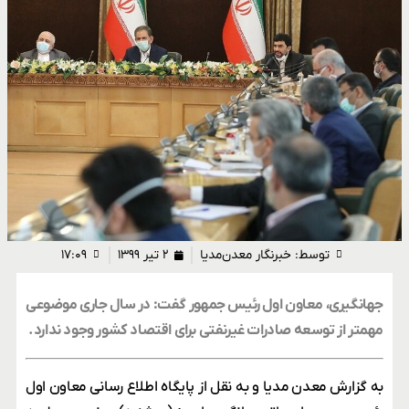
توسط:
خبرنگار معدن‌مدیا
۲ تیر ۱۳۹۹
۱۷:۰۹
جهانگیری، معاون اول رئیس جمهور گفت: در سال جاری موضوعی
مهمتر از توسعه صادرات غیرنفتی برای اقتصاد کشور وجود ندارد.
به گزارش معدن مدیا و به نقل از پایگاه اطلاع رسانی معاون اول