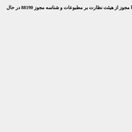
 با مجوز از هیئت نظارت بر مطبوعات
و شناسه مجوز 88190 در حال