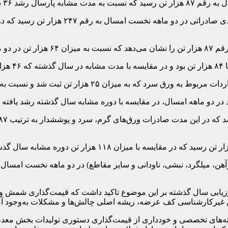
 درصدی داشته است.
صدی یافت.
هد.
 نسبت به دو ماهه نخست پارسال که ۱۱ هزار تن بود، رشد ۱۲۷ درصد دارد.
ابی سال گذشته بر این موضوع تاکید داشت که قیمت‌گذاری شمش و تو
غیرکارشناسی کف عرضه، ریشه اصلی چالش‌ها و مشکلات به‌وجود آمده در