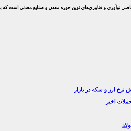
ختصاصی نوآوری و فناوری‌های نوین حوزه معدن و صنایع معدنی‌ است که
ملات اخیر
لاد