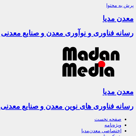
پرش به محتوا
معدن مدیا
رسانه فناوری و نوآوری معدن و صنایع معدنی
معدن مدیا
رسانه فناوری های نوین معدن و صنایع معدنی
صفحه نخست
ویژه‌نامه
اختصاصی معدن‌مدیا