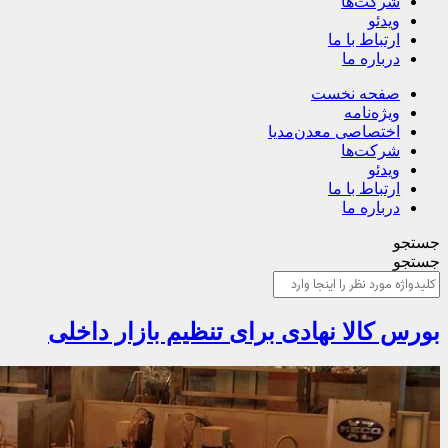
شرکت‌ها
ویدئو
ارتباط با ما
درباره ما
صفحه نخست
ویژه‌نامه
اختصاصی معدن‌مدیا
شرکت‌ها
ویدئو
ارتباط با ما
درباره ما
جستجو
جستجو
بورس کالا نهادی برای تنظیم بازار داخلی