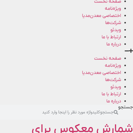
صفحه نخست
ویژه‌نامه
اختصاصی معدن‌مدیا
شرکت‌ها
ویدئو
ارتباط با ما
درباره ما
صفحه نخست
ویژه‌نامه
اختصاصی معدن‌مدیا
شرکت‌ها
ویدئو
ارتباط با ما
درباره ما
جستجو
جستجو
شمارش معکوس برای