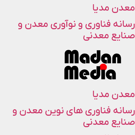
معدن مدیا
پرش
به
محتوا
رسانه فناوری و نوآوری معدن و
صنایع معدنی
معدن مدیا
رسانه فناوری های نوین معدن و
صنایع معدنی