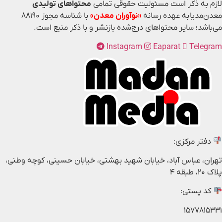
لازم به ذکر است مسئولیت حقوقی تمامی
محتواهای تولیدی
معدن‌مدیا به عهده رسانه
«نوآوران معدن»
با شناسه مجوز ۸۸۱۹۰
می‌باشد؛ سایر محتواهای درج‌شده بازنشر و با ذکر منبع است.
Instagram
Eaparat
Telegram
دفتر مرکزی:
تهران، عباس آباد، خیابان شهید بهشتی، خیابان حسینی، کوچه وطنی،
پلاک ۲۰، طبقه ۴
کد پستی:
۱۵۷۷۸۱۵۳۳۱