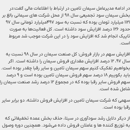
در ادامه مدیرعامل سیمان تامین در ارتباط با اطلاعات مالی گفت:در
بخش سیمان سود تجمیعی سال ۹۸ از محل شرکت های سیمانی بالغ بر
۱۱۲۱ میلیارد تومان بوده که نسبت به سود ۴۹۷میلیارد تومانی سال ۹۷
حدود ۱۲۶ درصد افزایش سود داشته است. کل فعالیت‌ها به صورت
تاپیک انجام شد که افزایش سود را در این شرکت موجب شد مربوط
است.
افزایش سهم در بازار فروش: کل صنعت سیمان در سال ۹۸ نسبت به
سال ۹۷، ۱۲ درصد افزایش مقداری فروش سیمان را داشته است. اگر
بخواهیم تفکیک کنیم سهم سیمان تامین و سایر رقبا چقدر بوده است.
باید بگوییم ۱۸ درصد سهم فروش سیمان تامین بوده است و ۹ درصد
سهم فروش سایر رقبا بوده که در مجموع ۱۲ درصد رشد صنعت سیمان را
شامل شده است.
سهمی که شرکت سیمان تامین در افزایش فروش داشته، دو برابر سایر
رقبا بوده است.
از دیگر دلایل رشد سودآوری در سیتا، حذف بخش عمده تخفیفاتی که
به توزیع کننده ها و عاملان فروش داده می‌شود. همچنین دوره وصول