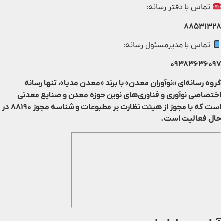
تماس با دفتر رسانه:
۸۸۵۳۱۳۲۸
تماس با مدیرمسئول رسانه:
۰۹۳۸۳۶۳۶۰۹۷
گروه رسانه‌ای «نوآوران معدن» با برند «معدن مدیا»، تنها رسانه
اختصاصی نوآوری و فناوری‌های نوین حوزه معدن و صنایع معدنی‌
است که با مجوز از هیئت نظارت بر مطبوعات
و شناسه مجوز ۸۸۱۹۰ در
حال فعالیت است.