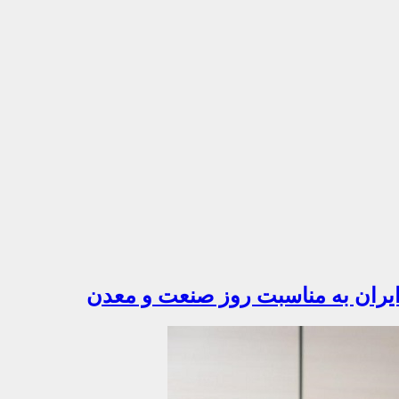
یران به مناسبت روز صنعت و معدن