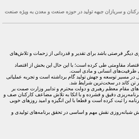
کنان و سربازان جبهه تولید در حوزه صنعت و معدن به‌ ویژه صنعت
ی دیگر فرصتی باشد برای تقدیر و قدردانی از زحمات و تلاش‌های
قتصاد مقاومتی طی کرده است؛ با این حال این بخش از اقتصاد
امی ظرفیت‌های انسانی و مادی است
.
اخل در مسیر توسعه و جهش تولید گام برداشته است و تجربه عملیاتی
.
های مقام معظم رهبری و دولت محترم و تدابیر وزارت صمت بر
برنامه‌ریزی دقیق و فشرده و با اتکا به تلاش مضاعف کارکنان صف و
مه را ثبت کرده است و قطعا با این انگیزه و امید روزهای خوبی
 شبانه‌روزی نقش مهم و اساسی در تحقق برنامه‌های تولیدی و