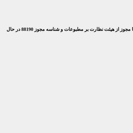
 با مجوز از هیئت نظارت بر مطبوعات
و شناسه مجوز 88190 در حال