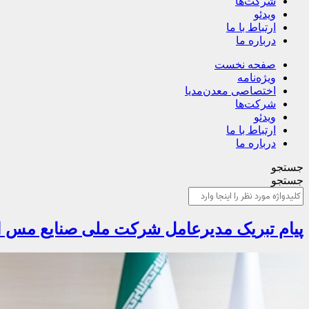
شرکت‌ها
ویدئو
ارتباط با ما
درباره ما
صفحه نخست
ویژه‌نامه
اختصاصی معدن‌مدیا
شرکت‌ها
ویدئو
ارتباط با ما
درباره ما
جستجو
جستجو
پیام تبریک مدیرعامل شرکت ملی صنایع مس ا