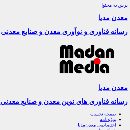
پرش به محتوا
معدن مدیا
رسانه فناوری و نوآوری معدن و صنایع معدنی
معدن مدیا
رسانه فناوری های نوین معدن و صنایع معدنی
صفحه نخست
ویژه‌نامه
اختصاصی معدن‌مدیا