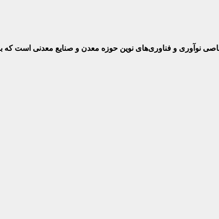
ختصاصی نوآوری و فناوری‌های نوین حوزه معدن و صنایع معدنی‌ است که