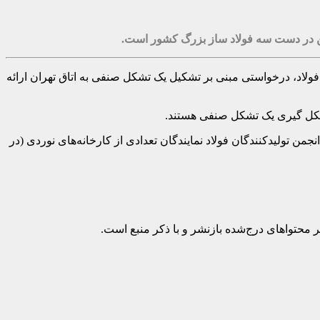
نجمن در دست سه فولاد ساز بزرگ کشور است.
ولاد، درخواستی مبنی بر تشکیل یک تشکل صنفی به اتاق تهران ارائه
 شکل گیری یک تشکل صنفی هستند.
من تولیدکنندگان فولاد نمایندگان تعدادی از کارخانه‌های نوردی (در