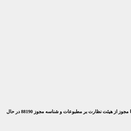
 با مجوز از هیئت نظارت بر مطبوعات
و شناسه مجوز 88190 در حال