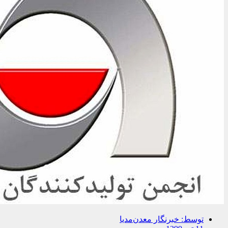
توسط:
خبرنگار معدن‌مدیا