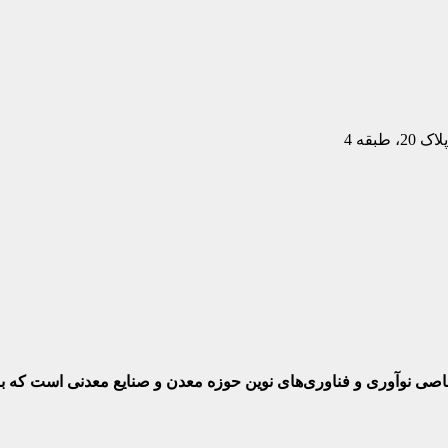
بقه 4
ختصاصی نوآوری و فناوری‌های نوین حوزه معدن و صنایع معدنی‌ است که