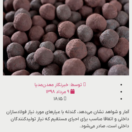
توسط:
خبرنگار معدن‌مدیا
۹ مرداد ۱۳۹۸
۱۸:۱۵
آمار و شواهد نشان می‌دهد، گندله با عیارهای مورد‌ نیاز فولادسازان
داخلی و اتفاقا مناسب برای احیای مستقیم که نیاز تولیدکنندگان
داخلی است، صادر می‌شود.