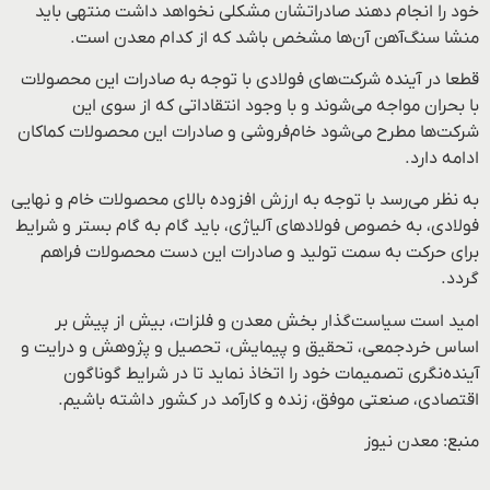
خود را انجام دهند صادراتشان مشکلی نخواهد داشت منتهی باید
منشا سنگ‌آهن آن‌ها مشخص باشد که از کدام معدن است.
قطعا در آینده شرکت‌های فولادی با توجه به صادرات این محصولات
با بحران مواجه می‌شوند و با وجود انتقاداتی که از سوی این
شرکت‌ها مطرح می‌شود خام‌فروشی و صادرات این محصولات کماکان
ادامه دارد.
به نظر می‌رسد با توجه به ارزش افزوده بالای محصولات خام و نهایی
فولادی، به خصوص فولادهای آلیاژی، باید گام به گام بستر و شرایط
برای حرکت به سمت تولید و صادرات این دست محصولات فراهم
گردد.
امید است سیاست‌گذار بخش معدن و فلزات، بیش از پیش بر
اساس خردجمعی، تحقیق و پیمایش، تحصیل و پژوهش و درایت و
آینده‌نگری تصمیمات خود را اتخاذ نماید تا در شرایط گوناگون
اقتصادی، صنعتی موفق، زنده و کارآمد در کشور داشته باشیم.
منبع: معدن نیوز