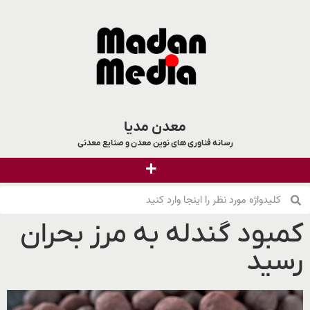
معدن مدیا
رسانه فناوری های نوین معدن و صنایع معدنی
کمبود گندله به مرز بحران
رسید