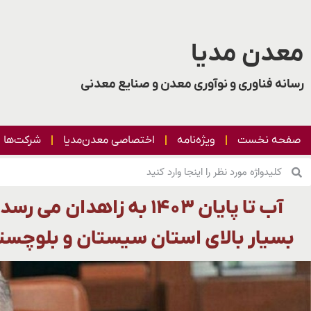
معدن مدیا
رسانه فناوری و نوآوری معدن و صنایع معدنی
صفحه نخست
ویژه‌نامه
اختصاصی معدن‌مدیا
شرکت‌ها
آب تا پایان ۱۴۰۳ به زاهدا
بسیار بالای استان سیستان و بلوچست