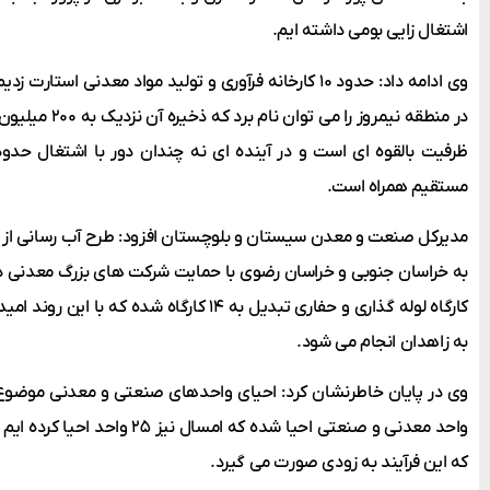
اشتغال زایی بومی داشته ایم.
وی ادامه داد: حدود ۱۰ کارخانه فرآوری و تولید مواد معدنی 
در منطقه نیمروز ر
مستقیم همراه است.
مدیرکل صنعت و معدن سیستان و بلوچستان افزود: طرح آب رسانی از چ
به زاهدان انجام می شود.
که این فرآیند به زودی صورت می گیرد.