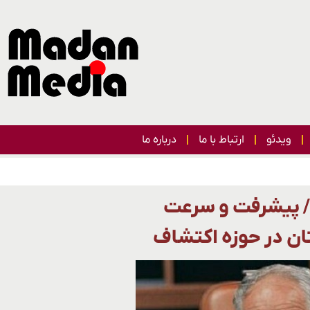
ویدئو
ارتباط با ما
درباره ما
ن می رسد/ پیشرفت و سرعت
ان در حوزه اکتشاف