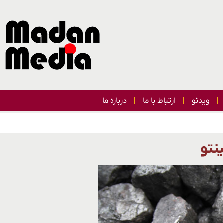
ویدئو
ارتباط با ما
درباره ما
نتو