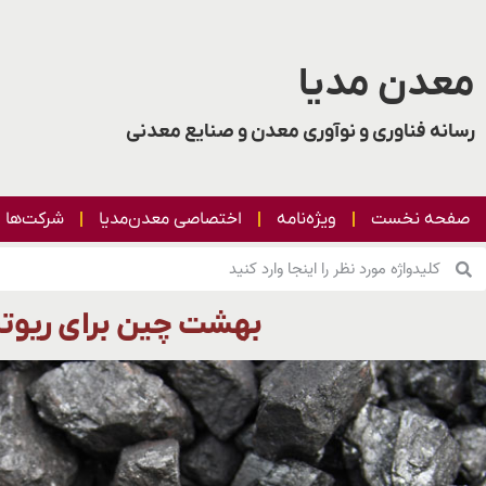
معدن مدیا
رسانه فناوری و نوآوری معدن و صنایع معدنی
صفحه نخست
ویژه‌نامه
اختصاصی معدن‌مدیا
شرکت‌ها
بهشت چین برای ریوتی