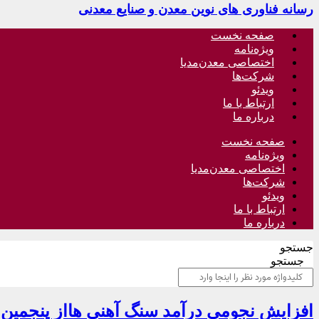
رسانه فناوری های نوین معدن و صنایع معدنی
صفحه نخست
ویژه‌نامه
اختصاصی معدن‌مدیا
شرکت‌ها
ویدئو
ارتباط با ما
درباره ما
صفحه نخست
ویژه‌نامه
اختصاصی معدن‌مدیا
شرکت‌ها
ویدئو
ارتباط با ما
درباره ما
جستجو
جستجو