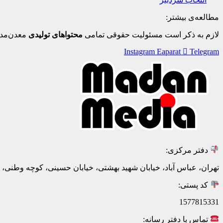
مطالعه‌ی بیشتر:
لازم به ذکر است مسئولیت حقوقی تمامی
محتواهای تولیدی
معدن‌مدی
Instagram
Eaparat
Telegram
دفتر مرکزی:
تهران، عباس آباد، خیابان شهید بهشتی، خیابان حسینی، کوچه وطنی، پلاک 20، ط
کد پستی:
1577815331
تماس با دفتر رسانه: