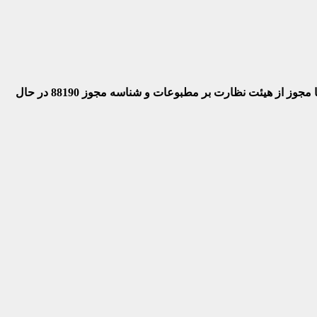
 با مجوز از هیئت نظارت بر مطبوعات
و شناسه مجوز 88190 در حال