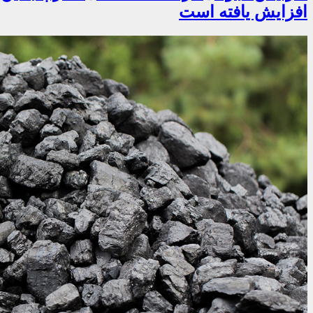
افزایش یافته است