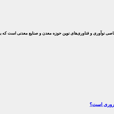
ختصاصی نوآوری و فناوری‌های نوین حوزه معدن و صنایع معدنی‌ است که
ضروری است؟