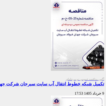
آگهی مناقصه عمومی دو مرحله‌ای
تکمیل شبکه خطوط انتقال آب سایت سیرجان شرکت جهان
9 خرداد 1405
17:53