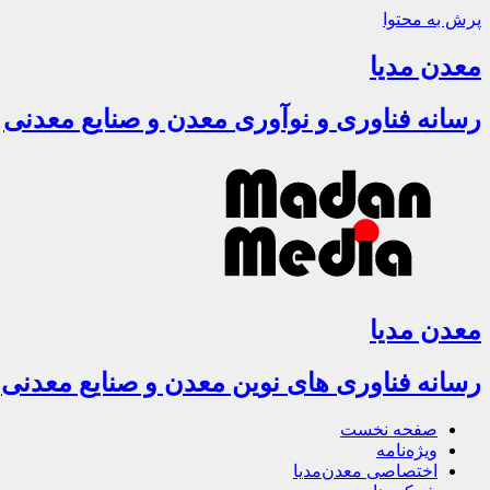
پرش به محتوا
معدن مدیا
رسانه فناوری و نوآوری معدن و صنایع معدنی
معدن مدیا
رسانه فناوری های نوین معدن و صنایع معدنی
صفحه نخست
ویژه‌نامه
اختصاصی معدن‌مدیا