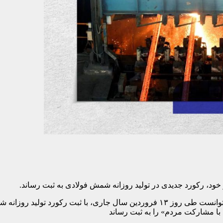
خود، رکورد جدیدی در تولید روزانه شمش فولادی به ثبت رساند.
با مشارکت مردم» را به ثبت رساند