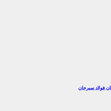
 فولاد سیرجان