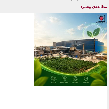
مطالعه‌ی بیشتر: