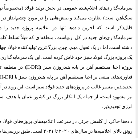
سرمایه‌گذاری‌های اعلام‌شده عمومی در بخش تولید فولاد (مخصوصاً تولید
سنگ‌آهن است) نظارت می‌کند و بینش‌هایی را در مورد چشم‌انداز در 
قابل‌ذکر است که آخرین داده‌ها تنها دو اعلامیه پروژه جدید را 
سرمایه‌گذاری‌های جدید در کل اروپاست، منطقه‌ای که قبلاً تسلط کامل
داشته است. اما در یک تحول مهم، چین، بزرگ‌ترین تولیدکننده فولاد جها
تجدیدپذیر، مسیر غالب در پروژه‌های جدید فولاد سبز است. این روند در آخ
انرژی تجدیدپذیر.
رونق بالای اعلامیه‌ها در سال‌های ۲۰۲۰ 