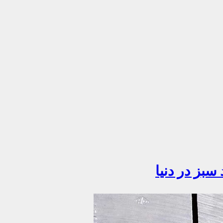
سبز در دنیا