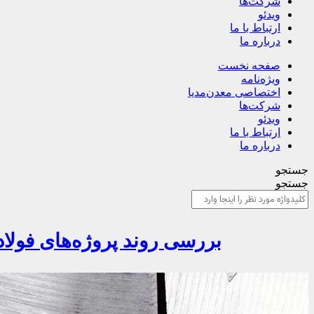
شرکت‌ها
ویدئو
ارتباط با ما
درباره ما
صفحه نخست
ویژه‌نامه
اختصاصی معدن‌مدیا
شرکت‌ها
ویدئو
ارتباط با ما
درباره ما
جستجو
جستجو
بررسی روند پروژه‌های فولاد 