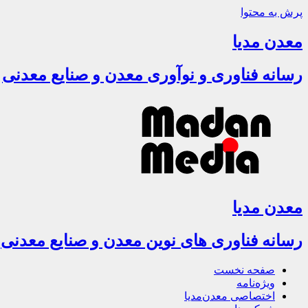
پرش به محتوا
معدن مدیا
رسانه فناوری و نوآوری معدن و صنایع معدنی
معدن مدیا
رسانه فناوری های نوین معدن و صنایع معدنی
صفحه نخست
ویژه‌نامه
اختصاصی معدن‌مدیا