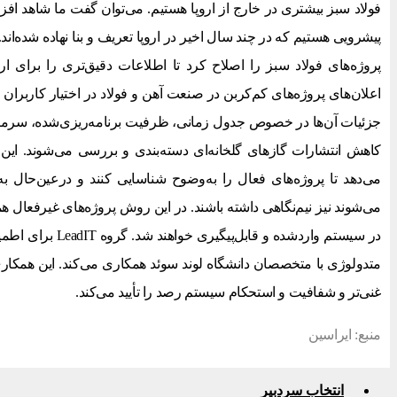
فولاد سبز بیشتری در خارج از اروپا هستیم. می‌توان گفت ما شاهد افزا
پروژه‌های فولاد سبز را اصلاح کرد تا اطلاعات دقیق‌تری را برای ا
اعلان‌های پروژه‌های کم‌کربن در صنعت آهن و فولاد در اختیار کاربران
جزئیات آن‌ها در خصوص جدول زمانی، ظرفیت برنامه‌ریزی‌شده، سرمایه
کاهش انتشارات گازهای گلخانه‌ای دسته‌بندی و بررسی می‌شوند. این 
می‌دهد تا پروژه‌های فعال را به‌وضوح شناسایی کنند و درعین‌حال ب
می‌شوند نیز نیم‌نگاهی داشته باشند. در این روش پروژه‌های غیرفعال 
در سیستم واردشده و قا
متدولوژی با متخصصان دانشگاه لوند سوئد همکاری می‌کند. این همکاری تج
غنی‌تر و شفافیت و استحکام سیستم رصد را تأیید می‌کند.
منبع: ایراسین
انتخاب سردبیر