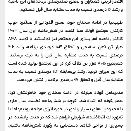
افتخارآفرینی همکاران و تحقق صددرصدی برنامه‌های این ناحیه
و رشد ۱۶ درصدی نسبت به مدت مشابه سال قبل هستیم.
طیب‌نیا در ادامه سخنان خود، ضمن قدردانی از عملکرد خوب
کارکنان مجتمع فولاد سبا گفت: در شش‌ماهه اول سال ۱۴۰۳
کارکنان ناحیه آهن‌سازی این مجتمع نیز توانستند با تولید ۸۳۸
هزار تن آهن اسفنجی و تحقق ۱۰۳ درصدی برنامه، رشد ۶.۶
درصدی نسبت به مدت مشابه سال قبل را به ثبت برسانند.
همچنین ۸۰۵ هزار تن کلاف گرم در این مجتمع تولید شده است
که این میزان تولید، رشد بی‌سابقه ۱۱.۲ درصدی نسبت به مدت
مشابه سال قبل و تحقق ۹۷ درصدی برنامه را نشان می‌دهد.
مدیرعامل فولاد مبارکه در ادامه سخنان خود خاطرنشان کرد:
همان‌گونه که اشاره شد، اگرچه در شش‌ماهه نخست سال جاری
با محدودیت‌های بسیار زیادی در حوزه انرژی مواجه بودیم؛ اما با
تمهیدات اتخاذشده، شرایطی فراهم شد که در مدت یادشده، در
بسیاری از نواحی شاهد دست‌یابی به رکورد شش‌ماهه باشیم،