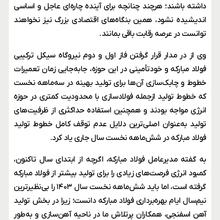
داشته باشند؛ هرچند چنانچه برای آینده چاره‌ای عاجل و اساسی
اندیشیده نشود، همین بنگاه‌های اقتصادی بزرگ نیز نخواهند
توانست در عرصه رقابت باقی بمانند.
وی از در مدار قرار گرفتن فاز اول و دوم نیروگاه سیکل ترکیبی
فولاد مبارکه و خودتأمینی در این حوزه، جابه‌جایی زمان تعمیرات
خطوط و چابک‌سازی آن‌ها برای تولید بهینه در سه‌ماهه نخست
که خطوط تولید ازجمله فولادسازی با محدودیت کمتری در حوزه
انرژی مواجه بودند و همچنین استفاده حداکثری از ظرفیت‌های
تولید به‌عنوان اصلی‌ترین دلایل عدم توقف کامل خطوط تولید
فولاد مبارکه در شش‌ماهه نخست سال جاری یاد کرد.
به گفته مدیرعامل فولاد مبارکه، اگرچه از ابتدای سال تاکنون،
کمبود انرژی فرصت‌های زیادی را برای تولید بیشتر از فولاد مبارکه
گرفته است، اما باید شش‌ماهه نخست سال ۱۴۰۳ را بی‌نظیرترین
نیم‌سال‌ ایام بهره‌برداری فولاد مبارکه دانست؛ زیرا در بخش تولید
آهن اسفنجی، همکاران پرتلاش ما در ناحیه آهن‌سازی و به‌طور