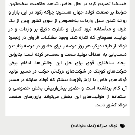
طیب‌نیا تصریح کرد: در حال حاضر، شاهد حاکمیت سخت‌ترین
شرایط بر صنعت فولاد جهان هستیم؛ چراکه رکود در این بازار و
روانه شدن سیل واردات به‌خصوص از سوی کشور چین از یک
طرف و متأسفانه نبود کنترل و نظارت دقیق بر واردات و در
نهایت، همچنان که اشاره شد، وجود مشکلات فراوان در زنجیره
فولاد از طرف دیگر، هر روز عرصه را برای حضور در عرصه رقابت و
دست‌یابی به اهداف تولید سخت‌ و سخت‌تر کرده است؛ بنابراین
ایجاد ساختاری قوی برای حل این چالش‌ها، ادغام برخی
شرکت‌های کوچک در شرکت‌های بزرگ‌تر، حرکت در مسیر تولید
فولادهای خاص با ارزش‌افزوده بیشتر که فولاد مبارکه در مسیر
آن گام برداشته است و حضور بیش‌ازپیش بخش خصوصی و
استفاده از ظرفیت‌های این بخش می‌تواند یاری‌رسان صنعت
فولاد کشور باشد.
فولاد مبارکه (نماد «فولاد»)