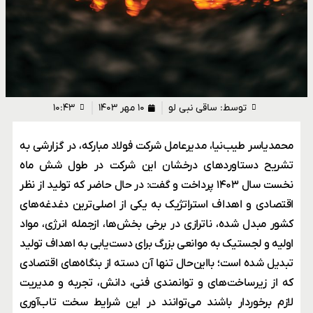
توسط:
ساقی نبی لو
۱۰ مهر ۱۴۰۳
۱۰:۴۳
محمدیاسر طیب‌نیا، مدیرعامل شرکت فولاد مبارکه، در گزارشی به
تشریح دستاوردهای درخشان این شرکت در طول شش ماه
نخست سال ۱۴۰۳ پرداخت و گفت: در حال حاضر که تولید از نظر
اقتصادی و اهداف استراتژیک به یکی از اصلی‌ترین دغدغه‌های
کشور مبدل شده، ناترازی در برخی بخش‌ها، ازجمله انرژی، مواد
اولیه و لجستیک به موانعی بزرگ برای دست‌یابی به اهداف تولید
تبدیل شده است؛ بااین‌حال تنها آن دسته از بنگاه‌های اقتصادی
که از زیرساخت‌های و توانمندی فنی، دانش، تجربه و مدیریت
لازم برخوردار باشند می‌توانند در این شرایط سخت تاب‌آوری