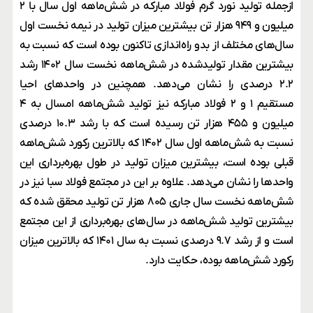
ازجمله تولید نورد گرم فولاد مبارکه در شش‌ماهه اول سال با ۲
میلیون و ۹۴۹ هزار تن بیشترین میزان تولید در نیمه نخست اول
سال‌های مختلف از بدو راه‌اندازی تاکنون بوده است که نسبت به
بیشترین مقدار تولیدشده در شش‌ماهه نخست سال ۱۴۰۲ رشد
۲.۲ درصدی را نشان می‌دهد. همچنین در واحدهای احیا
مستقیم ۱ و ۲ فولاد مبارکه نیز تولید شش‌ماهه امسال به ۴
میلیون و ۴۵۵ هزار تن رسیده است که با رشد ۱۰.۳ درصدی
نسبت به شش‌ماهه اول سال ۱۴۰۲ که بالاترین رکورد شش‌ماهه
قبلی بوده است، بیشترین میزان تولید در طول بهره‌برداری این
واحدها را نشان می‌دهد. علاوه بر این در مجتمع فولاد سبا نیز در
شش‌ماهه نخست سال جاری ۸۰۵ هزار تن تولید محقق شده که
بیشترین تولید شش‌ماهه در سال‌های بهره‌برداری از این مجتمع
است و از رشد ۹.۷ درصدی نسبت به سال ۱۴۰۱ که بالاترین میزان
رکورد شش‌ماهه بوده، حکایت دارد.