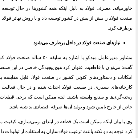
خاورمیانه، مصرف فولاد به دلیل اینکه همه کشورها در حال توسعه هستن
صنعت فولاد را بیش از پیش در کشور توسعه داد و با روش تهاتر فولاد را
برطرف کرد.
نیازهای صنعت فولاد در داخل برطرف می‌شود
مشاور مدیرعامل میدکو با اشاره به س
گفت: می‌توان با قاطعیت عنوان کرد هیچ پیچیدگی خاصی در این صنعت 
امکانات و دستاوردهای کنونی کشور در صنعت فولاد قابل مقایسه ب
کارخانه‌های بسیاری در صنعت فولاد احداث شده و در حال فعالیت هس
ریخته‌گری‌ها و صنایع وابسته باشند. البته ممکن است که برخی قطعات 
خاص از خارج تامین شود و تولید آن‌ها صرفه اقتصادی نداشته باشد.
وی با بیان اینکه ممکن است یک قطعه در ابتدای بومی‌سازی، کیفیت م
کرد: توجه به دو نکته باعث ترغیب فولادسازان به استفاده از تولیدات دا