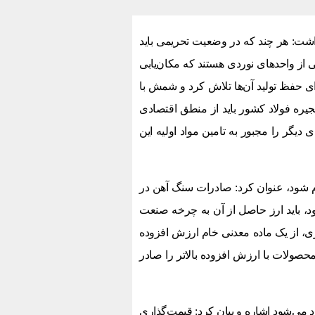
: هر چند که در وضعیت تحریمی باید
ی از واحدهای نوردی هستند که مکان‌یابی
رای حفظ تولید آن‌ها تلاش کرد و شمش با
نجیره فولاد کشور باید از منطق اقتصادی
دیگر را مجبور به تامین مواد اولیه این
م شود، عنوان کرد: صادرات سنگ آهن در
ود، باید ارز حاصل از آن به چرخه صنعت
ری، از یک ماده معدنی خام ارزش افزوده
محصولات با ارزش افزوده بالاتر را صادر
 می‌شود اشاره و بیان کرد: قیمت‌گذاری