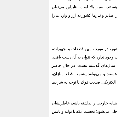
د، بسیار بالا است. بنابراین می‌‌توان
 صادر و نیازها کشور به ارز و واردات را
ابقه ۵۰ ساله صنعت فولاد کشور، در مورد تامین قطعات و تجهیزات،
وجود ندارد که نتوان به آن دست یافت.
ا سال‌های گذشته نیست. در حال حاضر
تند و می‌توانند پشتوانه قطعه‌سازان،
الکتریکی صنعت فولاد با توجه به شرایط
شابه خارجی را نداشته باشد، خاطرنشان
خلی می‌شود؛ نخست آنکه با تولید و تامین