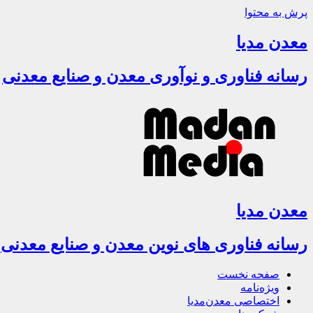
پرش به محتوا
معدن مدیا
رسانه فناوری و نوآوری معدن و صنایع معدنی
معدن مدیا
رسانه فناوری های نوین معدن و صنایع معدنی
صفحه نخست
ویژه‌نامه
اختصاصی معدن‌مدیا