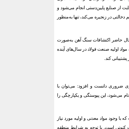
یت از صنایع پایین‌دستی انجام می‌شود و
خالتی در زنجیره می‌کند، تنها به‌منظور
ال حاضر اکتشافات سنگ آهن به‌صورت
واد اولیه صنعت فولاد در سال‌های آینده
 پشتیبانی کند.
ی ضروری دانست و افزود: می‌توان با
ام می‌شود، این پیوستگی و یکپارچگی را
 با وجود مواد معدنی و اولیه مورد نیاز
ت کنونی است. با توجه به شرایط منطقه