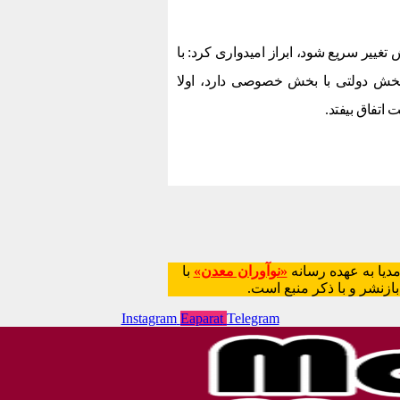
 تغییر سریع شود، ابراز امیدواری کرد: با
 بخش دولتی با بخش خصوصی دارد، اولا
اتفاق بیفتد.
دیا به عهده رسانه
«نوآوران معدن»
با
Instagram
Eaparat
Telegram