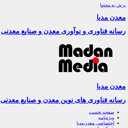
پرش به محتوا
معدن مدیا
رسانه فناوری و نوآوری معدن و صنایع معدنی
معدن مدیا
رسانه فناوری های نوین معدن و صنایع معدنی
صفحه نخست
ویژه‌نامه
اختصاصی معدن‌مدیا