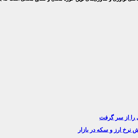
 را از سر گرفت