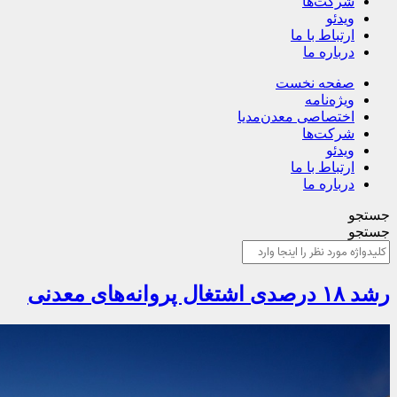
شرکت‌ها
ویدئو
ارتباط با ما
درباره ما
صفحه نخست
ویژه‌نامه
اختصاصی معدن‌مدیا
شرکت‌ها
ویدئو
ارتباط با ما
درباره ما
جستجو
جستجو
رشد ۱۸ درصدی اشتغال پروانه‌های معدنی