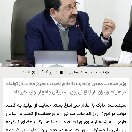
توسط:
مرضیه معلمی
۱۶ تیر ۱۴۰۴
۲۰:۱۹
وزیر صنعت، معدن و تجارت با اعلام تصویب «طرح حمایت از تولید»
در هیئت وزیران ، از ابلاغ آن برای پشتیبانی جامع از تولید خبر داد.
سید‌محمد اتابک با اعلام خبر ابلاغ بسته حمایت از تولید به گفت:
دولت در این ۱۲ روز اقدامات جبرانی را برای حمایت از تولید بر اساس
طرح ارایه شده از سوی وزارت صمت و با مشارکت اعضای کارگروه
زیر‌بنایی با مسئولیت وزارت صنعت، معدن و تجارت در ۵ حوزه