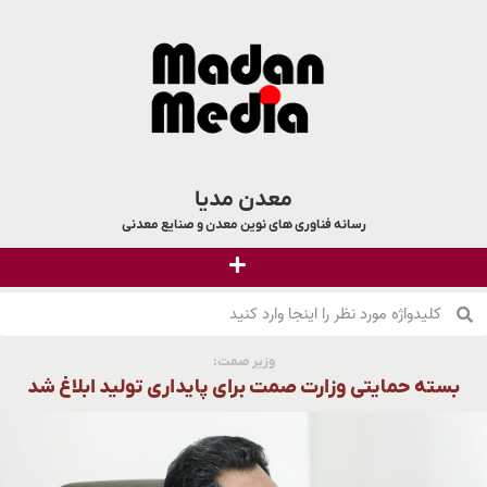
معدن مدیا
رسانه فناوری های نوین معدن و صنایع معدنی
وزیر صمت:
بسته حمایتی وزارت صمت برای پایداری تولید ابلاغ شد