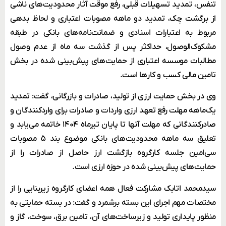
تنفس، تمدید تسهیلات قبلی، رفع موقت آثار محدودیت‌های ناشی
از برگشت چک، تمدید دو ماهه مصوبات اعتباری و لحاظ بدهی
مربوط به اعتبارات اسنادی و ضمانت‌نامه‌های بانکی در طبقه
مشکوک‌الوصول، حداکثر پس از گذشت سه ماه از عدم وصول
مطالبات موسسه اعتباری از حمایت‌های پیش‌بینی شده در بخش
تامین مالی کسب و کارها است.
وی در بخش حمایت ارزی از تولید، صادرات و بازرگانی، گفت: تمدید
یک‌ماهه مهلت رفع تعهد ارزی واردات و صادرات برای واردکنندگان و
صادرکنندگانی که مهلت آنها تا پایان تیرماه ۱۴۰۴ خاتمه می‌یابد و
تعلیق سه ماهه محدودیت‌های بانکی موضوع بند ۵ مصوبات
سی‌امین جلسه کارگروه بازگشت ارز حاصل از صادرات را از
حمایت‌های پیش‌بینی شده در حوزه ارزی است.
سید‌محمد اتابک مشارکت فعال همه اعضای کارگروه زیر‌بنایی را از
مختصات مهم اجرای این بسته بر‌شمرد و گفت: در بسته حمایتی به
منظور پایداری تولید و زیرساخت‌های آن، تامین برق، سوخت، گاز و