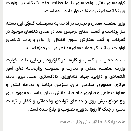
فراوردهای نفتی واحد‌های با ملاحظات حفظ شبکه، در اولویت
وزارتخانه‌های نیرو و نفت قرار داده شده است.
وزیر صنعت، معدن و تجارت در ادامه به تسهیلات گمرکی این بسته
نیز پرداخت و گفت: امکان ترخیص صد در صدی کالاهای موجود در
گمرکات و ثبت سفارش بدون انتقال ارز برای واردات کالاهای
اولویت‌دار، از دیگر حمایت‌های مد نظر در این حوزه است.
بسته حمایت از کسب و کارها در کارگروه زیر‌بنایی با مسئولیت
وزارت صنعت، معدن و تجارت و عضویت وزارتخانه های امور
اقتصادی و دارایی، جهاد کشاورزی، دادگستری، نفت، نیرو، بانک
مرکزی جمهوری اسلامی ایران، سازمان برنامه و بودجه کشور و
معاونت علمی و فناوری و اقتصاد دانش بنیان ریاست جمهوری برای
رفع موانع پیش روی واحدهای تولیدی وخدماتی و گذار از تبعات
ناشی از جنگ ۱۲ روزه تدوین، تصویب و ابلاغ شده است.
منبع: پایگاه اطلاع‌رسانی وزارت صمت