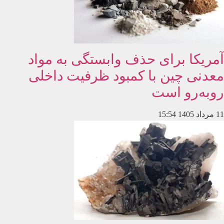
آمریکا برای حذف وابستگی به مواد
معدنی چین با کمبود ظرفیت داخلی
روبه‌رو است
11 مرداد 1405
15:54