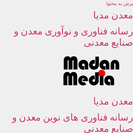
پرش به محتوا
معدن مدیا
رسانه فناوری و نوآوری معدن و
صنایع معدنی
معدن مدیا
رسانه فناوری های نوین معدن و
صنایع معدنی