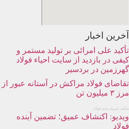
آخرین اخبار
تأکید علی امرائی بر تولید مستمر و
کیفی در بازدید از سایت احیاء فولاد
گهرزمین در بردسیر
تقاضای فولاد مراکش در آستانه عبور از
مرز ۳ میلیون تن
ساغند، شریان جدید فولاد؛
ویدیو: اکتشاف عمیق؛ تضمین آینده
فولاد