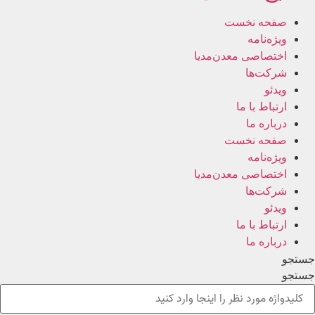
صفحه نخست
ویژه‌نامه
اختصاصی معدن‌مدیا
شرکت‌ها
ویدئو
ارتباط با ما
درباره ما
صفحه نخست
ویژه‌نامه
اختصاصی معدن‌مدیا
شرکت‌ها
ویدئو
ارتباط با ما
درباره ما
جستجو
جستجو