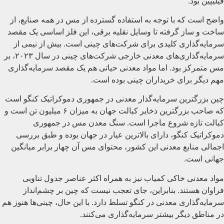
فیلیپین بود.
واضح است که با توجه به استفاده گسترده از مس در همه صنایع، از
ساخت و ساز گرفته تا وسایل نقلیه برقی، این فلز اساسی یک مقصد
سرمایه‌گذاری کلیدی برای شرکت‌های چینی است. بیش از نیمی از
سرمایه‌گذاری‌های معدنی خارجی شرکت‌های چینی در سال ۲۰۲۳، بر
مس متمرکز بود. اما مواد معدنی حیاتی هم یک مقصد سرمایه‌گذاری
مهم دیگر برای خریداران چینی بوده است.
چین بزرگترین سرمایه‌گذار معدنی در جمهوری دموکراتیک کنگو است
که صاحب بزرگترین ذخایر کبالت جهان به میزان ۶ میلیون تن است و
کبالت تازه شروع ماجرا است. سنگ معدن مس در جمهوری
دموکراتیک کنگو، دارای بالاترین عیار در جهان بوده و طبق بررسی
اجمالی منابع معدنی این کشور، محتوای مس آن چهار برابر میانگین
جهانی است.
مواد معدنی خاکی کمیاب نیز به همراه اکثر عناصر جدول تناوبی
فراوان هستند. بنابراین، جای تعجب نیست که چین بر چشم‌انداز
سرمایه‌گذاری معدنی در کنگو تسلط دارد. با این حال، چینی‌ها هنوز هم
در مناطق دیگر بیشتر سرمایه‌گذاری می‌کنند.