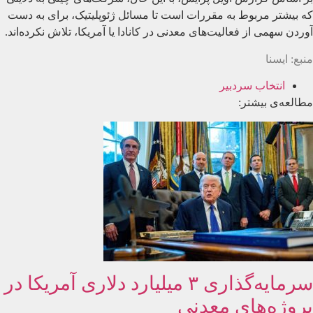
که بیشتر مربوط به مقررات است تا مسائل ژئوپلیتیک، برای به دست
آوردن سهمی از فعالیت‌های معدنی در کانادا یا آمریکا، تلاش نکرده‌اند.
منبع: ایسنا
انتخاب سردبیر
مطالعه‌ی بیشتر:
سرمایه‌گذاری ۳ میلیارد دلاری آمریکا در
پروژه‌های معدنی