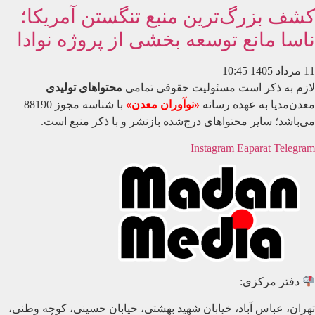
کشف بزرگ‌ترین منبع تنگستن آمریکا؛
ناسا مانع توسعه بخشی از پروژه نوادا
11 مرداد 1405
10:45
لازم به ذکر است مسئولیت حقوقی تمامی
محتواهای تولیدی
معدن‌مدیا به عهده رسانه
«نوآوران معدن»
با شناسه مجوز 88190
می‌باشد؛ سایر محتواهای درج‌شده بازنشر و با ذکر منبع است.
Instagram
Eaparat
Telegram
دفتر مرکزی:
تهران، عباس آباد، خیابان شهید بهشتی، خیابان حسینی، کوچه وطنی،