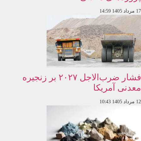
17 مرداد 1405
14:59
فشار ضرب‌الاجل ۲۰۲۷ بر زنجیره
معدنی آمریکا
12 مرداد 1405
10:43