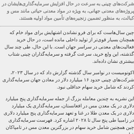
شرکت‌های چینی به سرعت در حال افزایش سرمایه‌گذاری‌هایشان در
پروژه‌های معدنی جهانی، به ویژه در مواد معدنی حیاتی مانند مس و
کبالت، به منظور تضمین زنجیره‌های تأمین مواد اولیه هستند.
چین سال‌هاست که برای فرو نشاندن اشتهایش برای مواد خام که
همچنان بسیار قوی‌تر از تولید داخلی مانده است، در حال خرید
فعالیت‌های معدنی در سراسر جهان است. با این حال، طی چند سال
گذشته، این ولع خرید، سرعت گرفته و سرمایه‌گذاران چینی شتاب
بیشتری نشان داده‌اند.
اکونومیست در نوامبر سال گذشته گزارش داد که در سال ۲۰۲۳،
شرکت‌های چینی حدود ۱۶ میلیارد دلار در معادن جهان سرمایه‌گذاری
کردند که شامل خرید سهام حداقلی نبود.
این نشریه به چندین معامله بزرگ از جمله سرمایه‌گذاری پنج میلیارد
دلاری در یک معدن مس در افغانستان، سرمایه‌گذاری یک میلیارد
دلاری در یک معدن طلا در غنا و تعهد سرمایه‌گذاری پنج میلیارد دلاری
در زامبیا طی پنج سال تا ۲۰۲۸ اشاره کرد. فهرست سرمایه‌گذاری
چین همچنین شامل خرید سهام در بزرگترین معدن مس در تامپاکان