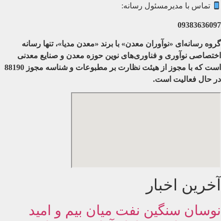
تماس با مدیرمسئول رسانه:
09383636097
گروه رسانه‌ای «نوآوران معدن» با برند «معدن مدیا»، تنها رسانه
اختصاصی نوآوری و فناوری‌های نوین حوزه معدن و صنایع معدنی‌
است که با مجوز از هیئت نظارت بر مطبوعات
و شناسه مجوز 88190
در حال فعالیت است.
آخرین اخبار
نوسان سنگین نفت میان بیم و امید