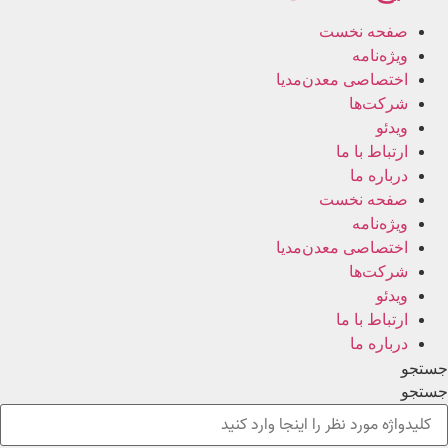
صفحه نخست
ویژه‌نامه
اختصاصی معدن‌مدیا
شرکت‌ها
ویدئو
ارتباط با ما
درباره ما
صفحه نخست
ویژه‌نامه
اختصاصی معدن‌مدیا
شرکت‌ها
ویدئو
ارتباط با ما
درباره ما
جستجو
جستجو