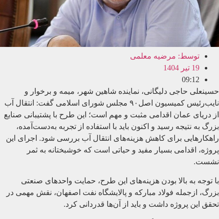
توسط:
مرضیه معلمی
19 تیر 1404
09:12
حسینعلی حاجی دلیگانی، نماینده شاهین شهر، میمه و برخوار و
نایب‌رئیس کمیسیون اصل‌٩٠ مجلس‌ شورای اسلامی گفت: انتقال آب
از دریای عمان اقدامی مثبت و مهم است؛ این طرح با پشتیبانی صنایع
بزرگ به نتیجه رسید و اکنون باید با استفاده از تجربه به‌دست‌آمده،
راهکارهایی برای کاهش هزینه‌های انتقال آب بررسی شود. اجرای این
پروژه، اقدامی بسیار مفید و حیاتی است که خوشبختانه به ثمر
نشست.
با توجه به بالا بودن هزینه‌های این طرح، حمایت واحدهای صنعتی
بزرگ، ازجمله فولاد مبارکه و پالایشگاه نفت اصفهان، نقش مهمی در
تحقق این پروژه داشت و باید از آن‌ها قدردانی کرد.