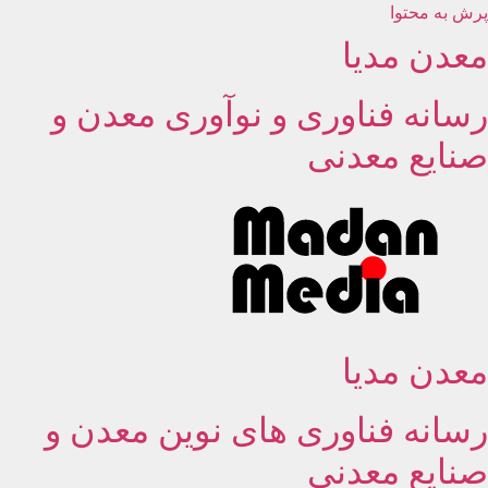
پرش به محتوا
معدن مدیا
رسانه فناوری و نوآوری معدن و
صنایع معدنی
معدن مدیا
رسانه فناوری های نوین معدن و
صنایع معدنی