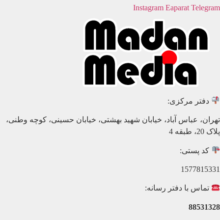
Instagram
Eaparat
Telegram
دفتر مرکزی:
تهران، عباس آباد، خیابان شهید بهشتی، خیابان حسینی، کوچه وطنی،
پلاک 20، طبقه 4
کد پستی:
1577815331
تماس با دفتر رسانه:
88531328