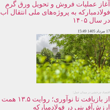
آغاز عملیات فروش و تحویل ورق گرم
فولادمبارکه به پروژه‌های ملی انتقال آب
در سال ۱۴۰۵
17 مرداد 1405
15:49
اقتصاد چرخشی در میدان عمل؛
از بازیافت تا نوآوری؛ روایت ۱۳.۵ همت
ارزش‌آفرینی در فولادمبارکه