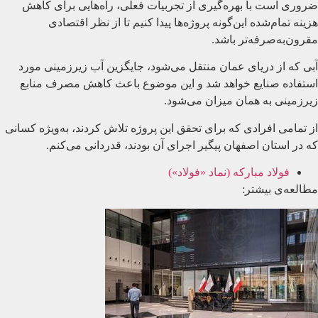
ضروری است با بهره‌گیری از تجربیات فعلی، راه‌هایی برای کاهش
هزینه تمام‌شده این‌گونه پروژه‌ها پیدا کنیم تا از نظر اقتصادی
مقرون‌به‌صرفه‌تر باشد.
آبی که از دریای عمان منتقل می‌شود، جایگزین آب زیرزمینی مورد
استفاده صنایع خواهد شد و این موضوع باعث کاهش مصرف منابع
زیرزمینی به همان میزان می‌شود.
از تمامی افرادی که برای تحقق این پروژه تلاش کردند، به‌ویژه کسانی
که در استان اصفهان پیگیر اجرای آن بودند، قدردانی می‌کنم.
فولاد مبارکه (نماد «فولاد»)
مطالعه‌ی بیشتر: