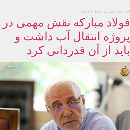
نایب‌رئیس کمیسیون اصل‌٩٠ مجلس‌:
فولاد مبارکه نقش مهمی در
پروژه انتقال آب داشت و
باید از آن قدردانی کرد