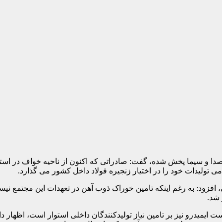
 صدا و سیما پخش شده، گفت: صادراتی که اکنون از ناحیه خواف در ا
 تولیدات خود را در اختیار زنجیره فولاد داخل کشور می گذارد.
افزود: به رغم اینکه تامین خوراک ذوب آهن در تعهدات این مجتمع نی
 شد.
 ایمیدرو نیز بر تامین نیاز تولیدکنندگان داخلی استوار است، اظهار