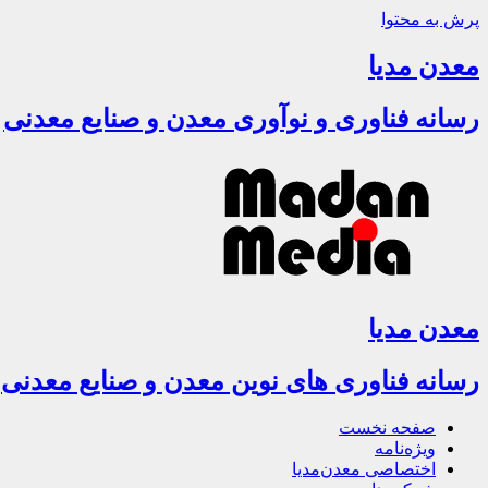
پرش به محتوا
معدن مدیا
رسانه فناوری و نوآوری معدن و صنایع معدنی
معدن مدیا
رسانه فناوری های نوین معدن و صنایع معدنی
صفحه نخست
ویژه‌نامه
اختصاصی معدن‌مدیا