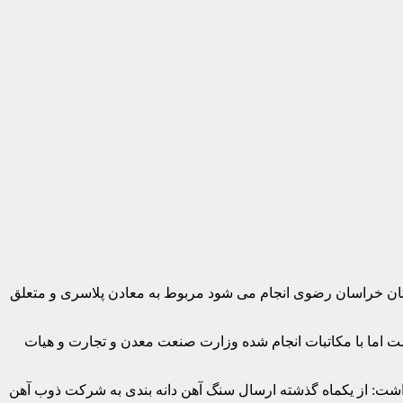
ستان خراسان رضوی انجام می شود مربوط به معادن پلاسری و متعلق
ست اما با مکاتبات انجام شده وزارت صنعت معدن و تجارت و هیات
 داشت: از یکماه گذشته ارسال سنگ آهن دانه بندی به شرکت ذوب آهن