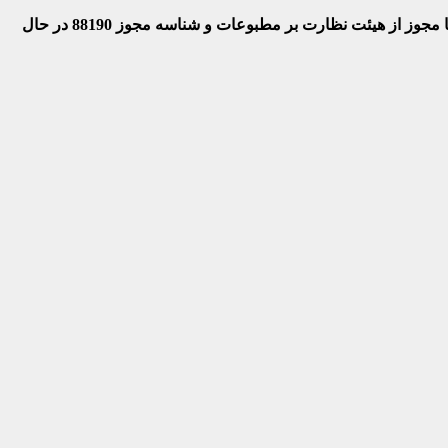
 با مجوز از هیئت نظارت بر مطبوعات
و شناسه مجوز 88190 در حال