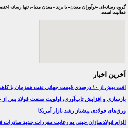
گروه رسانه‌ای «نوآوران معدن» با برند «معدن مدیا»، تنها رسانه ا
فعالیت است.
آخرین اخبار
افت بیش از ۱۰ درصدی قیمت جهانی نفت همزمان با کاهش نرخ ارز و سکه در بازار
بازسازی و افزایش تاب‌آوری، اولویت صنعت فولاد پس از ح
ورق‌های فولادی پیشتاز رشد بازار آمریکا
الزام فولادسازان چینی به رعایت مقررات جدید صادرات فو