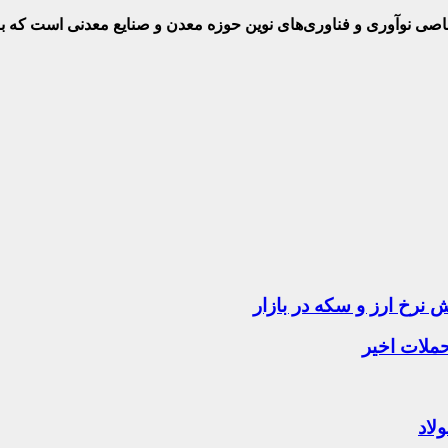
ختصاصی نوآوری و فناوری‌های نوین حوزه معدن و صنایع معدنی‌ است که
ملات اخیر
لاد