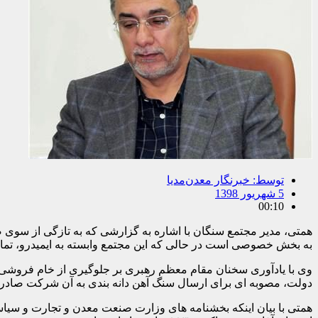
توسط:
خبرنگار معدن‌مدیا
5 شهریور 1398
00:10
همتی، مدیر مجتمع سنگان با اشاره به گزارشی که به تازگی از سوی
به بخش خصوصی است در حالی که این مجتمع وابسته به ایمیدرو، تمامی
وی با یادآوری سخنان مقام معظم رهبری بر جلوگیری از خام فروشی، 
دولت،‌ مصوبه ای برای ارسال سنگ آهن دانه بندی به آن شرکت صادر
همتی با بیان اینکه بخشنامه های وزارت صنعت معدن و تجارت و سیاست