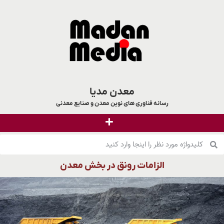
معدن مدیا
رسانه فناوری های نوین معدن و صنایع معدنی
الزامات رونق در بخش معدن