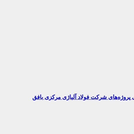
 پروژه‌های شرکت فولاد آلیاژی مرکزی بافق