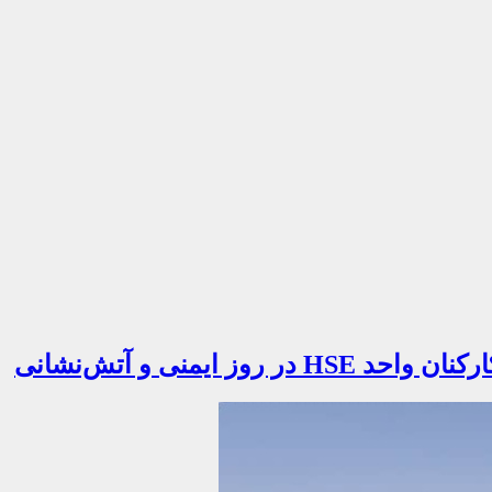
 ایمنی و آتش‌نشانی