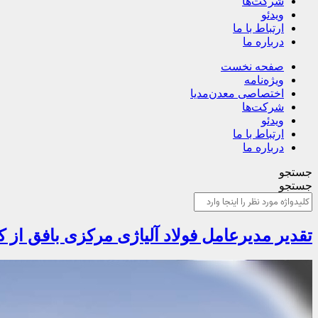
شرکت‌ها
ویدئو
ارتباط با ما
درباره ما
صفحه نخست
ویژه‌نامه
اختصاصی معدن‌مدیا
شرکت‌ها
ویدئو
ارتباط با ما
درباره ما
جستجو
جستجو
تقدیر مدیرعامل فولاد آلیاژی مرکزی بافق از کارکنان واحد HSE در روز