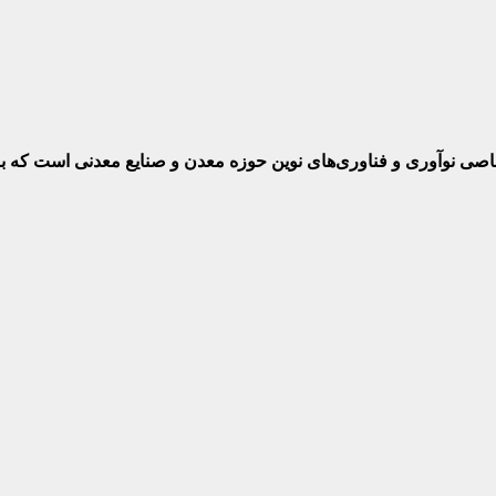
ختصاصی نوآوری و فناوری‌های نوین حوزه معدن و صنایع معدنی‌ است که