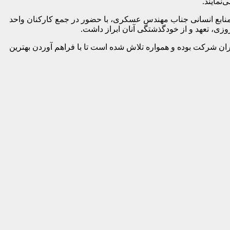
نمایند.
نابع انسانی جناب مهندس عسکری، با حضور در جمع کارکنان واحد
ان شرکت بوده و همواره تلاش شده است تا با فراهم آوردن بهترین