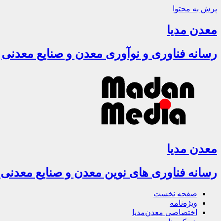
پرش به محتوا
معدن مدیا
رسانه فناوری و نوآوری معدن و صنایع معدنی
معدن مدیا
رسانه فناوری های نوین معدن و صنایع معدنی
صفحه نخست
ویژه‌نامه
اختصاصی معدن‌مدیا