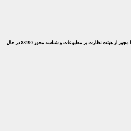
 با مجوز از هیئت نظارت بر مطبوعات
و شناسه مجوز 88190 در حال