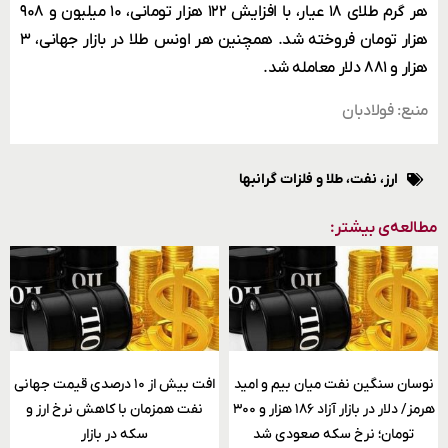
هر گرم طلای ۱۸ عیار، با افزایش ۱۲۲ هزار تومانی، ۱۰ میلیون و ۹۰۸
هزار تومان فروخته شد. همچنین هر اونس طلا در بازار جهانی، ۳
هزار و ۸۸۱ دلار معامله شد.
منبع: فولادبان
ارز، نفت، طلا و فلزات گرانبها
مطالعه‌ی بیشتر:
نوسان سنگین نفت میان بیم و امید
افت بیش از ۱۰ درصدی قیمت جهانی
هرمز/ دلار در بازار آزاد ۱۸۶ هزار و ۳۰۰
نفت همزمان با کاهش نرخ ارز و
تومان؛ نرخ سکه صعودی شد
سکه در بازار