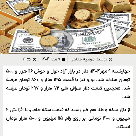
توسط:
مرضیه معلمی
۹ مهر ۱۴۰۴
۱۹:۵۶
چهارشنبه ۹ مهر۱۴۰۴، دلار در بازار آزاد حول و حوش ۱۱۶ هزار و ۵۰۰
تومان مبادله شد. یورو نیز با قیمت ۱۳۵ هزار و ۸۶۰ تومان عرضه
شد. همچنین قیمت دلار صرافی ملی ۷۲ هزار و ۲۹۷ تومان عرضه
شد.
از بازار سکه و طلا هم خبر رسید که قیمت سکه امامی، با افزایش ۲
میلیون و ۴۰۰ تومانی، بر روی رقم ۱۱۵ میلیون و ۵۰۰ هزار تومان
ایستاد.