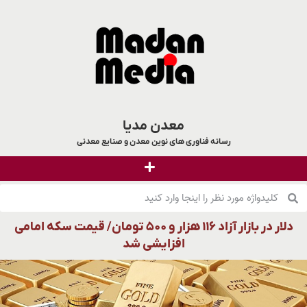
معدن مدیا
رسانه فناوری های نوین معدن و صنایع معدنی
دلار در بازار آزاد ۱۱۶ هزار و ۵۰۰ تومان/ قیمت سکه امامی
افزایشی شد