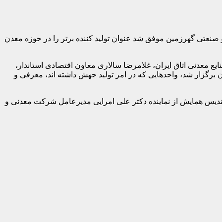
نعتی گهرزمین موفق شد عنوان تولید کننده برتر را در حوزه معدن
 معدنی اتاق ایران، غلامرضا سالاری معاون اقتصادی استاندار،
رگزار شد، واحدهایی که در امر تولید جهش داشته اند، معرفی و
 تندیس همایش از نماینده دکتر علی امرایی مدیرعامل شرکت معدنی و