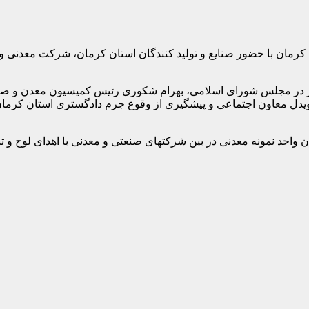
مان با حضور صنایع و تولید کنندگان استان کرمان، شرکت معدنی و ص
ر در مجلس شورای اسلامی، بهرام شکوری رئیس کمیسیون معدن و صنایع
دل معاون اجتماعی و پیشگیری از وقوع جرم دادگستری استان کرمان ب
ن واحد نمونه معدنی در بین شرکتهای صنعتی و معدنی با اهدای لوح و