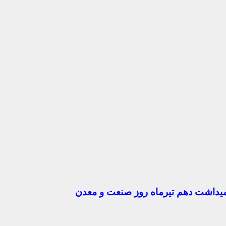
رامیداشت دهم تیرماه روز صنعت و معدن