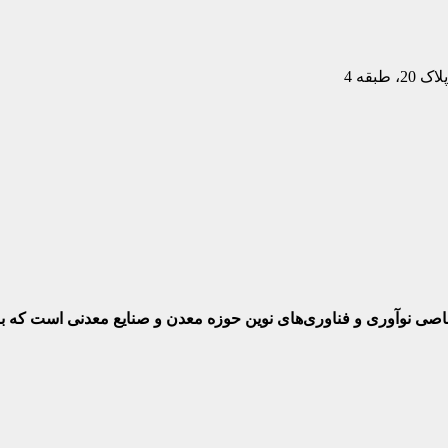
بقه 4
ختصاصی نوآوری و فناوری‌های نوین حوزه معدن و صنایع معدنی‌ است که