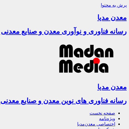
پرش به محتوا
معدن مدیا
رسانه فناوری و نوآوری معدن و صنایع معدنی
معدن مدیا
رسانه فناوری های نوین معدن و صنایع معدنی
صفحه نخست
ویژه‌نامه
اختصاصی معدن‌مدیا