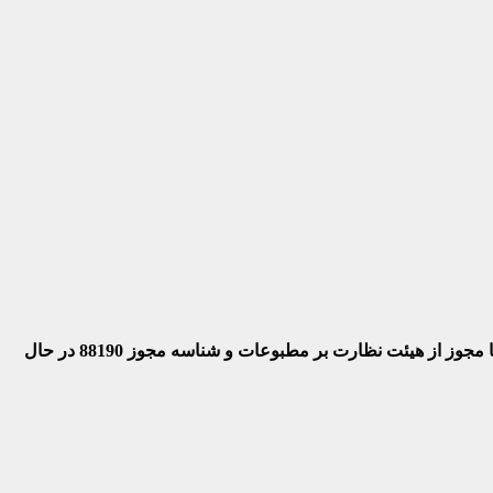
 با مجوز از هیئت نظارت بر مطبوعات
و شناسه مجوز 88190 در حال