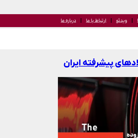
ویدئو
ارتباط با ما
درباره ما
دهای پیشرفته ایران