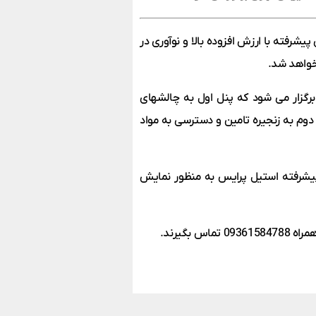
پیشرفته با ارزش افزوده بالا و نوآوری در
رگزار می شود که پنل اول به چالشهای
 دوم به زنجیره تامین و دسترسی به مواد
پیشرفته استیل پرایس به منظور نمایش