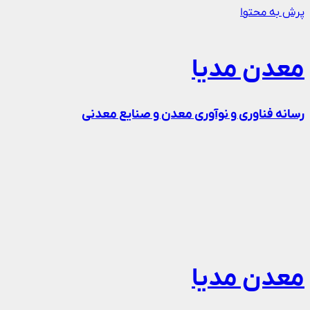
پرش به محتوا
معدن مدیا
رسانه فناوری و نوآوری معدن و صنایع معدنی
معدن مدیا