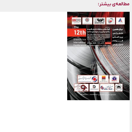
مطالعه‌ی بیشتر: