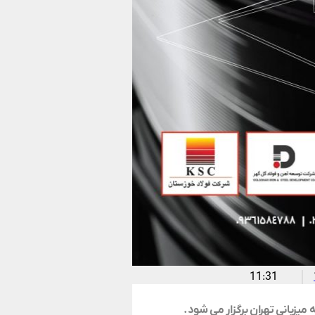
11:31