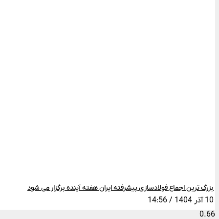
بزرگ ترین اجماع فولادسازی پیشرفته ایران هفته آینده برگزار می شود
10 آذر 1404
14:56