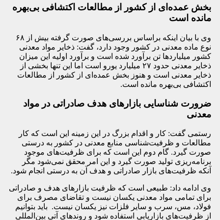
بخش عمده‌ای از کشور از مطالعات اکتشافی بی‌بهره
مانده است
وی با بیان اینکه براساس بررسی‌های صورت گرفته بیش از ۶۸
نوع ماده معدنی در کشور وجود دارد، گفت:‌ ذخایر مواد معدنی
کشور میلیاردها تن برآورد شده است و برآورد اولیه این میزان
ذخایر معدنی حدود ۲۷ میلیارد یورو است اما این تنها بخشی از
ذخایر معدنی است و هنوز بخش عمده‌ای از کشور از مطالعات
اکتشافی بی‌بهره مانده است.
ضرورت شناسایی بازارهای هدف صادراتی در مواد
معدنی
رستمی گفت:‌ کار و اقدام بزرگ در این زمینه این است که کار
مطالعات و ظرفیت‌شناسی منابع معدنی در کشور به درستی
صورت گیرد. گام دوم این است که برای ظرفیت‌های موجود
برنامه‌ریزی تولید صورت گیرد و این امر محقق نمی‌شود مگر
آنکه ظرفیت‌های بازار صادراتی و هدف آن به درستی انجام شود.
وی ادامه داد: طبیعی است که ظرفیت‌ بازارهای هدف و صادراتی
برای تمامی مواد معدنی یکسان نیست و تقاضای مصرف برای
فولاد، مس، سرب و سایر فلزات نیز یکسان نیست. باید بتوانیم
از ظرفیت‌های بازاریابی استفاده شود و روندهای آتی بین‌المللی