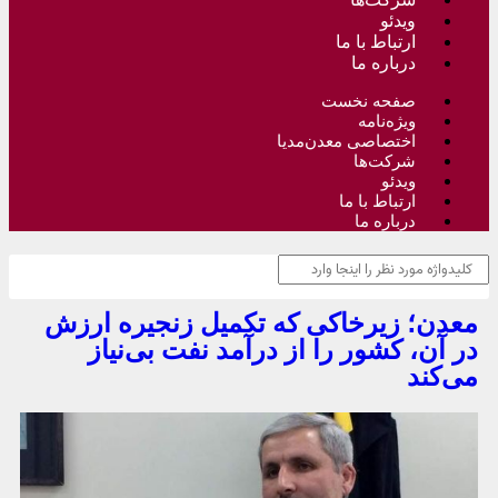
ویدئو
ارتباط با ما
درباره ما
صفحه نخست
ویژه‌نامه
اختصاصی معدن‌مدیا
شرکت‌ها
ویدئو
ارتباط با ما
درباره ما
معدن؛ زیرخاکی که تکمیل زنجیره ارزش
در آن، کشور را از درآمد نفت بی‌نیاز
می‌کند