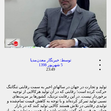
توسط:
خبرنگار معدن‌مدیا
5 شهریور 1398
23:49
تولید و تجارت در جهان در سالهای اخیر به سمت رقابتی تنگاتنگ
حرکت کرده است؛ رقابتی که در آن تولید هرکالایی از توجیه
برخوردار نیست. در این رقابت نزدیک، کشورها بر مزیت‌های
نسبی تولید تمرکز کرده‌اند و با توجه به کاهش قیمت تمام‌شده و
تولیدی رقابتی در تلاش هستند کالایی تولید کنند که در بازار
جهانی حرفی برای گفتن داشته باشد و از همین رو تولید برخی از