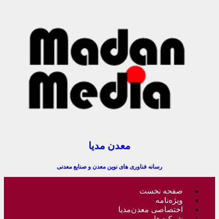
معدن مدیا
رسانه فناوری های نوین معدن و صنایع معدنی
صفحه نخست
ویژه‌نامه
اختصاصی معدن‌مدیا
شرکت‌ها