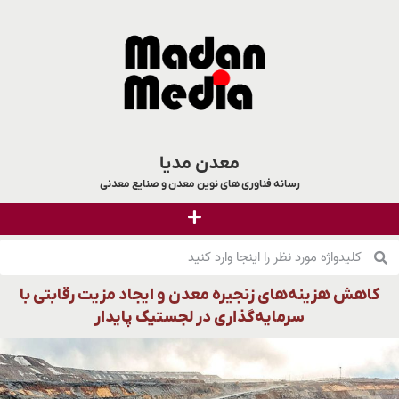
معدن مدیا
رسانه فناوری های نوین معدن و صنایع معدنی
کاهش هزینه‌های زنجیره معدن و ایجاد مزیت رقابتی با
سرمایه‌گذاری در لجستیک پایدار