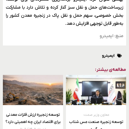
زیرساخت‌های حمل ‌و نقل سبز آغاز کرده و تلاش دارد با مشارکت
بخش خصوصی، سهم حمل‌ و نقل پاک در زنجیره معدن کشور را
به‌طور قابل توجهی افزایش دهد.
منبع: ایمیدرو
ایمیدرو
مطالعه‌ی بیشتر:
توسعه زنجیره ارزش فلزات معدنی
معاون وزیر صمت:
توسعه زنجیره صنعت مس شتاب
برای اقتصاد ایران چه اهمیتی دارد؟