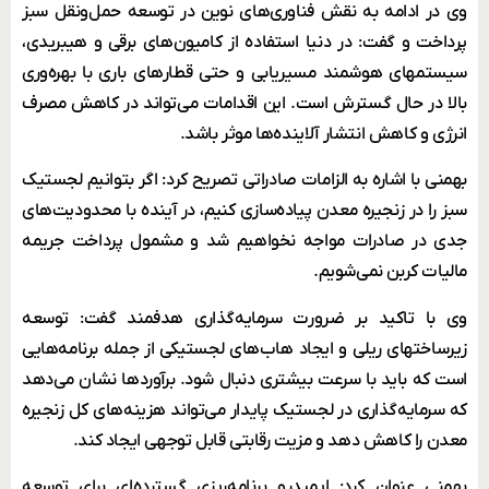
وی در ادامه به نقش فناوری‌های نوین در توسعه حمل‌ونقل سبز
پرداخت و گفت: در دنیا استفاده از کامیون‌های برقی و هیبریدی،
سیستمهای هوشمند مسیر‌یابی و حتی قطارهای باری با بهره‌وری
بالا در حال گسترش است. این اقدامات می‌تواند در کاهش مصرف
انرژی و کاهش انتشار آلاینده‌ها موثر باشد.
بهمنی با اشاره به الزامات صادراتی تصریح کرد: اگر بتوانیم لجستیک
سبز را در زنجیره معدن پیاده‌سازی کنیم، در آینده با محدودیت‌های
جدی در صادرات مواجه نخواهیم شد و مشمول پرداخت جریمه
مالیات کربن نمی‌شویم.
وی با تاکید بر ضرورت سرمایه‌گذاری هدفمند گفت: توسعه
زیرساختهای ریلی و ایجاد هاب‌های لجستیکی از جمله برنامه‌هایی
است که باید با سرعت بیشتری دنبال شود. برآوردها نشان می‌دهد
که سرمایه‌گذاری در لجستیک پایدار می‌تواند هزینه‌های کل زنجیره
معدن را کاهش دهد و مزیت رقابتی قابل توجهی ایجاد کند.
بهمنی عنوان کرد: ایمیدرو برنامه‌ریزی گسترده‌ای برای توسعه