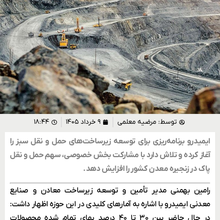
توسط:
مرضیه معلمی
۹ خرداد ۱۴۰۵
۱۸:۴۴
ایمیدرو برنامه‌ریزی برای توسعه زیرساخت‌های حمل ‌و نقل سبز را
آغاز کرده و تلاش دارد با مشارکت بخش خصوصی، سهم حمل‌ و نقل
پاک در زنجیره معدن کشور را افزایش دهد.
رامین بهمنی مدیر تأمین و توسعه زیرساخت معادن و صنایع
معدنی ایمیدرو با اشاره به آمارهای کلیدی در این حوزه اظهار داشت:
در حال حاضر بین ۳۰ تا ۴۰ درصد بهای تمام ‌شده محصولات