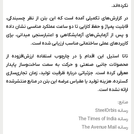
نکرده‌اند.
در گزارش‌های تکمیلی آمده است که این بتن از نظر چسبندگی،
قابلیت پمپاژ و حفظ کارایی تا دو ساعت عملکرد مناسبی نشان داده
و پس از آزمایش‌های آزمایشگاهی و اعتبارسنجی میدانی، برای
کاربردهای عملی ساختمانی مناسب ارزیابی شده است.
تاتا استیل این اقدام را در چارچوب استفاده ارزش‌افزوده از
محصولات جانبی صنعتی و حرکت به سمت ساخت‌وساز پایدار
معرفی کرده است. جزئیاتی درباره ظرفیت تولید، زمان تجاری‌سازی
گسترده، هزینه تولید یا مقیاس عرضه این بتن در منابع منتشرشده
ارائه نشده است.
منابع:
رسانه SteelOrbis
رسانه The Times of India
رسانه The Avenue Mail