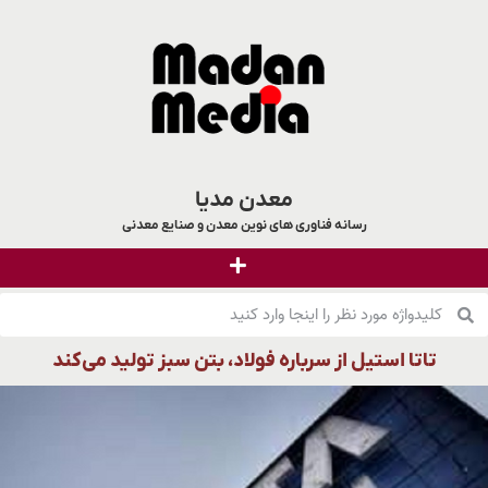
معدن مدیا
رسانه فناوری های نوین معدن و صنایع معدنی
تاتا استیل از سرباره فولاد، بتن سبز تولید می‌کند