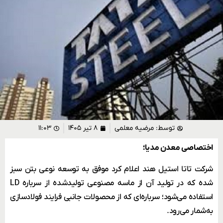
توسط:
مرضیه معلمی
۸ تیر ۱۴۰۵
۱۱:۰۳
اختصاصی معدن مدیا؛
شرکت تاتا استیل هند اعلام کرد موفق به توسعه نوعی بتن سبز
شده که در تولید آن از ماسه مصنوعی تولیدشده از سرباره LD
استفاده می‌شود؛ سرباره‌ای که از محصولات جانبی فرایند فولادسازی
به‌شمار می‌رود.