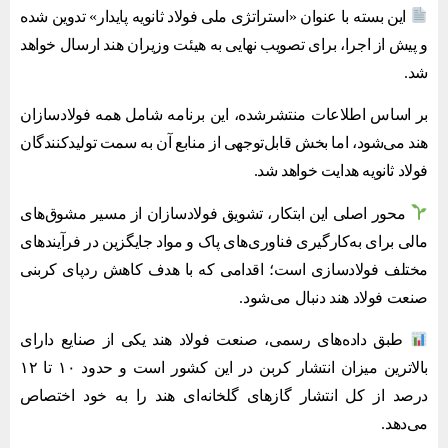
این بسته با عنوان «استراتژی ملی فولاد ثانویه پایدار» تدوین شده
و پیش از اجرا، برای تصویب نهایی به هیئت وزیران هند ارسال خواهد
شد.
بر اساس اطلاعات منتشرشده، این برنامه شامل همه فولادسازان
هند می‌شود، اما بخش قابل‌توجهی از منابع آن به سمت تولیدکنندگان
فولاد ثانویه هدایت خواهد شد.
محور اصلی این ابتکار، تشویق فولادسازان از مسیر مشوق‌های
مالی برای به‌کارگیری فناوری‌های پاک و مواد جایگزین در فرآیندهای
مختلف فولادسازی است؛ اقدامی که با هدف کاهش ردپای کربنی
صنعت فولاد هند دنبال می‌شود.
طبق داده‌های رسمی، صنعت فولاد هند یکی از صنایع دارای
بالاترین میزان انتشار کربن در این کشور است و حدود ۱۰ تا ۱۲
درصد از کل انتشار گازهای گلخانه‌ای هند را به خود اختصاص
می‌دهد.