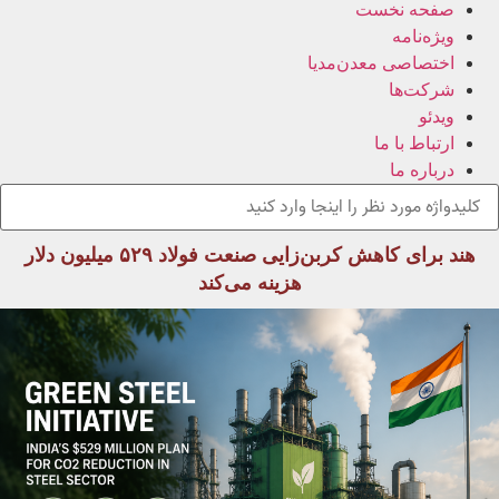
صفحه نخست
ویژه‌نامه
اختصاصی معدن‌مدیا
شرکت‌ها
ویدئو
ارتباط با ما
درباره ما
هند برای کاهش کربن‌زایی صنعت فولاد ۵۲۹ میلیون دلار
هزینه می‌کند