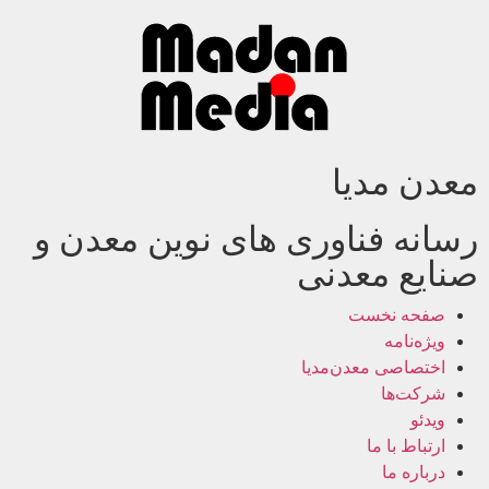
معدن مدیا
رسانه فناوری های نوین معدن و
صنایع معدنی
صفحه نخست
ویژه‌نامه
اختصاصی معدن‌مدیا
شرکت‌ها
ویدئو
ارتباط با ما
درباره ما