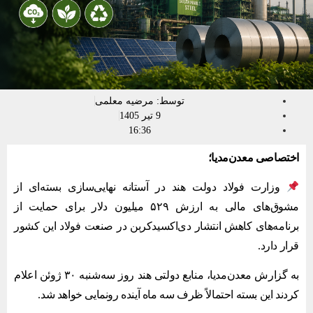
توسط:
مرضیه معلمی
9 تیر 1405
16:36
اختصاصی معدن‌مدیا؛
وزارت فولاد دولت هند در آستانه نهایی‌سازی بسته‌ای از
مشوق‌های مالی به ارزش ۵۲۹ میلیون دلار برای حمایت از
برنامه‌های کاهش انتشار دی‌اکسیدکربن در صنعت فولاد این کشور
قرار دارد.
به گزارش معدن‌مدیا، منابع دولتی هند روز سه‌شنبه ۳۰ ژوئن اعلام
کردند این بسته احتمالاً ظرف سه ماه آینده رونمایی خواهد شد.