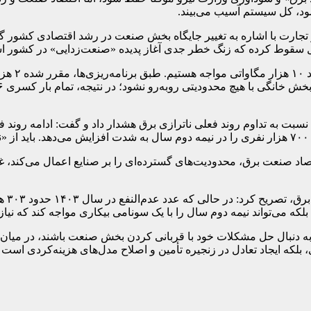
ود، کل سیستم آسیب می‌بیند.
جارت با اشاره به تغییر جایگاه بخش صنعت در رشد اقتصادی کشور گ
 کل سقوط کرده که زنگ خطر جدی آغاز پدیده «صنعت‌زدایی» در کشور 
نسبت به تداوم روند فعلی ناترازی برق هشدار داد و گفت: ادامه روند ف
.
قتصاد صنعت برق، محدودیت‌های گسترده‌ای را بر صنایع اعمال می‌کند،
، بلکه می‌تواند نیمه دوم سال را با یک سونامی بیکاری مواجه کند که نیا
ه دنبال حل مشکلات خود با قربانی کردن بخش صنعت باشند، در میان‌
که ایجاد تعادل در زنجیره تأمین و اصلاح مدل‌های هزینه‌کردی است که