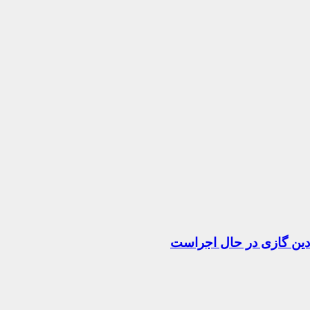
دین گازی در حال اجراست