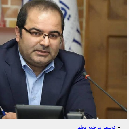
توسط:
مرضیه معلمی