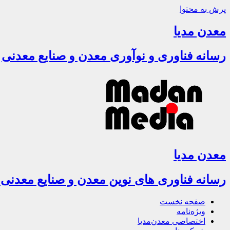
پرش به محتوا
معدن مدیا
رسانه فناوری و نوآوری معدن و صنایع معدنی
معدن مدیا
رسانه فناوری های نوین معدن و صنایع معدنی
صفحه نخست
ویژه‌نامه
اختصاصی معدن‌مدیا