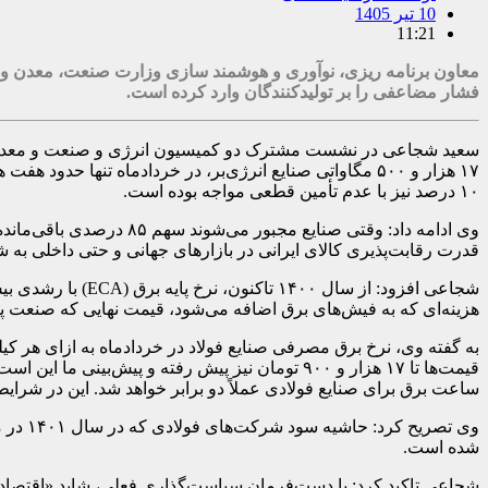
10 تیر 1405
11:21
فشار مضاعفی را بر تولیدکنندگان وارد کرده است.
سعید شجاعی در نشست مشترک دو کمیسیون انرژی و صنعت و معدن اتاق ت
۱۰ درصد نیز با عدم تأمین قطعی مواجه بوده است.
قدرت رقابت‌پذیری کالای ایرانی در بازارهای جهانی و حتی داخلی به 
هزینه‌ای که به فیش‌های برق اضافه می‌شود، قیمت نهایی که صنعت پرداخت
ساعت برق برای صنایع فولادی عملاً دو برابر خواهد شد. این در شرایطی است که تعرفه ب
شده است.
شجاعی تاکید کرد: با دست‌فرمان سیاست‌گذاری فعلی، شاید «اقتصاد 