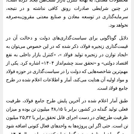
در چنین شرایطی صادرات رونق کافی نداشته و در نتیجه،
سرمایه‌گذاری در توسعه معادن و صنایع معدنی مقرون‌به‌صرفه
نخواهد بود.
دلایل گوناگونی برای سیاست‌گذاری‌های دولت و دخالت آن در
قیمت‌گذاری زنجیره فولاد، ذکر شده که در این خصوص می‌توان به
«ایجاد توازن در زنجیره تولید فولاد »، «کنترل بازار داخلی به نفع
اقتصاد دولتی» و «تحقق سند چشم‌انداز ۱۴۰۴» اشاره کرد. یکی از
مهم‌ترین شاخصه‌هایی که دولت را در سیاست‌گذاری‌ در حوزه فولاد
و مواد اولیه آن هدایت می‌کند، آمار و اطلاعات اعلام شده در طرح
جامع فولاد است.
طبق آمار اعلام شده در آخرین پایش طرح جامع فولاد، ظرفیت
فعلی تولید گندله در کشور، برابر با ۴۸٫۱۵ میلیون تن بوده و میزان
ظرفیت طرح‌های در دست اجرای قابل تحقق برابر با ۲۵٫۳۲ میلیون
تن است. حتی اگر این پروژه‌ها به واحدهای فعال کنونی اضافه شود