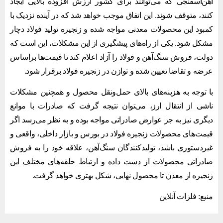
آهن‌اسفنجی که می‌توانند برای کشور ارزش افزوده بالایی ایجاد
کنند، متوقف شوند. این اتفاق موجب خواهد شد که در آینده نزدیک با
کمبود این محصولات معدنی مواجه شده و زنجیره تولید فولاد دچار
مشکل شود. یکی از راه‌های پیشگیری از این مشکلات، این است که
دولت، فروش سنگ‌آهن و فولاد را آزاد اعلام کند تا قیمت‌ها براساس
عرضه و تقاضا تعیین شده و توازن در زنجیره فولاد برقرار شود.
با توجه به هزینه‌های بالای حمل‌و‌نقل محصول و همچنین مشکلات
ناشی از انتقال ارز، می‌توان نتیجه گرفت که صادرات با موانع
دیگری نیز به جز عوارض صادراتی مواجه بوده و به نظر می‌رسد اگر
قیمت‌های محصولات زنجیره فولاد در بورس و بازار داخلی، واقعی و
غیردستوری باشد، تولیدکنندگان سنگ‌آهن، علاقه خود را به فروش
صادراتی محصولات از دست داده و ارتباط حلقه‌های مختلف این
زنجیره از معدن تا محصول نهایی، شکل بهتری خواهد گرفت.
منبع: فلزات آنلاین