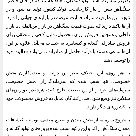
یکدیگر متفاوت باشد. تولیدکنندگان معتقد هستند که در حال حاضر،
سنگ‌آهن بیش از نیاز کارخانجات فولاد کشور، تولید می‌شود و در
نتیجه، این ظرفیت مازاد، قابلیت عرضه در بازارهای جهانی را دارد.
آن‌ها تاکید دارند که تفاوت قیمت سنگ‌آهن در بازار بین‌المللی با بازار
داخلی و همچنین فروش ارزی محصول، دلیل کافی و منطقی برای
فروش صادراتی گندله و کنسانتره به حساب می‌آید، علاوه بر این،
آن‌ها مدعی هستند با درآمد حاصل از صادرات، می‌توانند فعالیت خود
را توسعه دهند.
به هر روی، این اختلاف نظر بین دولت و معدن‌کاران بخش
خصوصی، تنها سبب شده که سرمایه‌گذاران بخش خصوصی
سرمایه‌های خود را از این صنعت خارج کنند، هرچقدر عوارض‌های
سنگین نیز وضع شود، صادرکنندگان تمایل به فروش محصولات خود
به کشورهای دیگر دارند.
با خروج سرمایه از بخش معدن و صنایع معدنی، توسعه اکتشافات
معادن سنگ‌آهن راکد و این رکود سبب شده پروژه‌های تولید گندله و