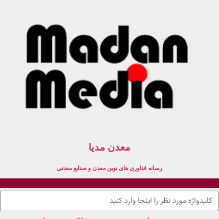
معدن مدیا
رسانه فناوری های نوین معدن و صنایع معدنی